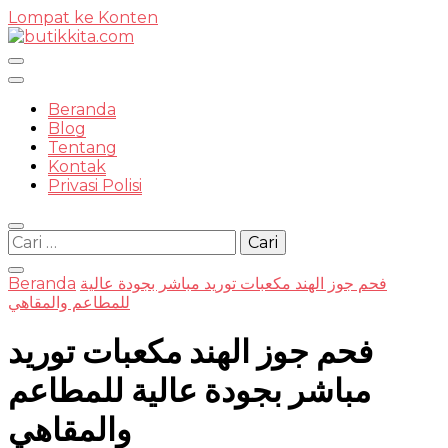
Lompat ke Konten
Temukan Semua Disini!
Beranda
Blog
Tentang
Kontak
butikkit
Privasi Polisi
Cari
untuk:
فحم جوز الهند مكعبات توريد مباشر بجودة عالية
Beranda
للمطاعم والمقاهي
فحم جوز الهند مكعبات توريد
مباشر بجودة عالية للمطاعم
والمقاهي