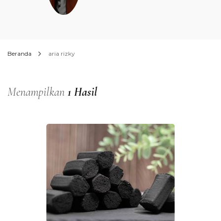
Beranda
aria rizky
Menampilkan
1 Hasil