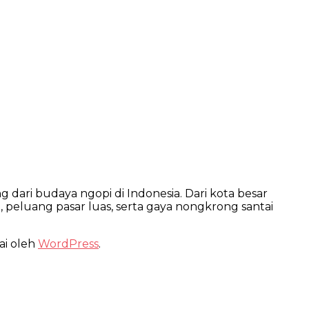
dari budaya ngopi di Indonesia. Dari kota besar
, peluang pasar luas, serta gaya nongkrong santai
ai oleh
WordPress
.