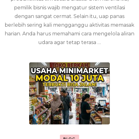
agar
pemilik bisnis wajib mengatur sistem ventilasi
Tetap
dengan sangat cermat. Selain itu, uap panas
Nyaman
berlebih sering kali mengganggu aktivitas memasak
harian. Anda harus memahami cara mengelola aliran
udara agar tetap terasa …
BLOG