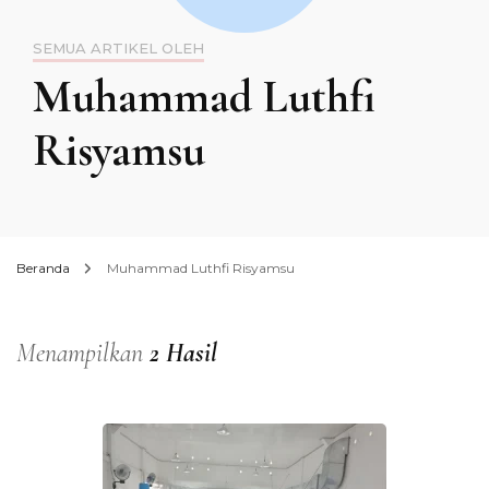
SEMUA ARTIKEL OLEH
Muhammad Luthfi
Risyamsu
Beranda
Muhammad Luthfi Risyamsu
Menampilkan
2 Hasil