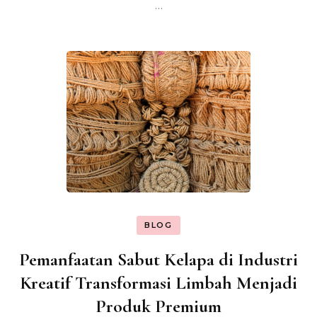
…
BLOG
Pemanfaatan Sabut Kelapa di Industri
Kreatif Transformasi Limbah Menjadi
Produk Premium