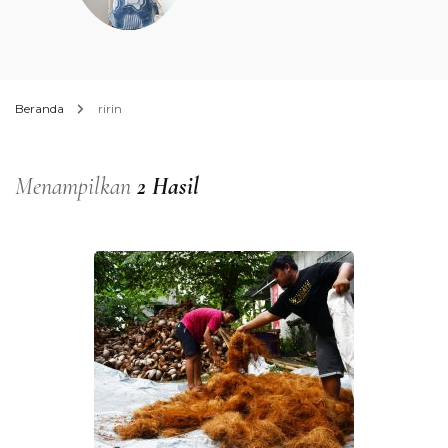
Beranda
ririn
Menampilkan
2 Hasil