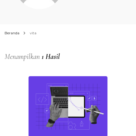
Beranda
vita
Menampilkan
1 Hasil