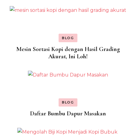
BLOG
Mesin Sortasi Kopi dengan Hasil Grading
Akurat, Ini Loh!
BLOG
Daftar Bumbu Dapur Masakan