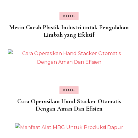
BLOG
Mesin Cacah Plastik Industri untuk Pengolahan
Limbah yang Efektif
BLOG
Cara Operasikan Hand Stacker Otomatis
Dengan Aman Dan Efisien