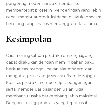
pengering modern untuk membantu
mempercepat proses ini. Pengeringan yang lebih
cepat membuat produksi dapat dilakukan secara
berulang tanpa harus menunggu terlalu lama.
Kesimpulan
Cara meningkatkan produksi emping jagung
dapat dilakukan dengan memilih bahan baku
berkualitas, menggunakan alat modern, dan
mengatur proses kerja secara efisien. Menjaga
kualitas produk, mempercepat pengeringan,
serta memperluas pasar penjualan juga
membantu usaha berkembang lebih maksimal.
Dengan strategi produksi yang tepat, usaha