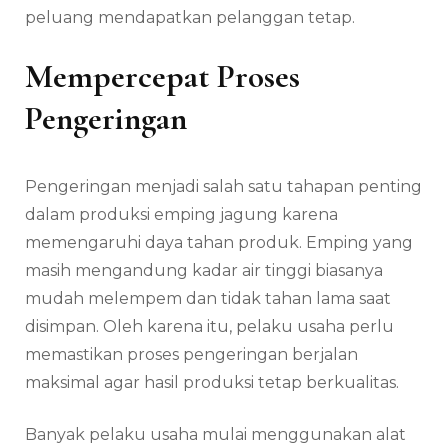
peluang mendapatkan pelanggan tetap.
Mempercepat Proses
Pengeringan
Pengeringan menjadi salah satu tahapan penting
dalam produksi emping jagung karena
memengaruhi daya tahan produk. Emping yang
masih mengandung kadar air tinggi biasanya
mudah melempem dan tidak tahan lama saat
disimpan. Oleh karena itu, pelaku usaha perlu
memastikan proses pengeringan berjalan
maksimal agar hasil produksi tetap berkualitas.
Banyak pelaku usaha mulai menggunakan alat