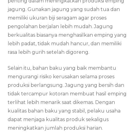
penting dalam meningkatkan produksi emping
jagung. Gunakan jagung yang sudah tua dan
memiliki ukuran biji seragam agar proses
pengolahan berjalan lebih mudah. Jagung
berkualitas biasanya menghasilkan emping yang
lebih padat, tidak mudah hancur, dan memiliki
rasa lebih gurih setelah digoreng.
Selain itu, bahan baku yang baik membantu
mengurangi risiko kerusakan selama proses
produksi berlangsung. Jagung yang bersih dan
tidak tercampur kotoran membuat hasil emping
terlihat lebih menarik saat dikemas. Dengan
kualitas bahan baku yang stabil, pelaku usaha
dapat menjaga kualitas produk sekaligus
meningkatkan jumlah produksi harian.