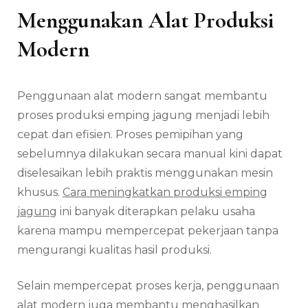
Menggunakan Alat Produksi
Modern
Penggunaan alat modern sangat membantu
proses produksi emping jagung menjadi lebih
cepat dan efisien. Proses pemipihan yang
sebelumnya dilakukan secara manual kini dapat
diselesaikan lebih praktis menggunakan mesin
khusus.
Cara meningkatkan produksi emping
jagung
ini banyak diterapkan pelaku usaha
karena mampu mempercepat pekerjaan tanpa
mengurangi kualitas hasil produksi.
Selain mempercepat proses kerja, penggunaan
alat modern juga membantu menghasilkan