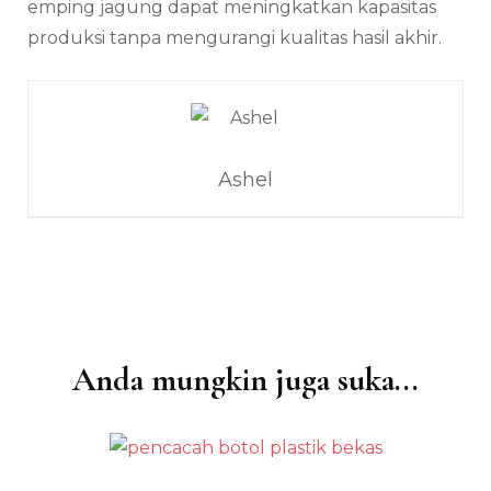
emping jagung dapat meningkatkan kapasitas
produksi tanpa mengurangi kualitas hasil akhir.
Ashel
Anda mungkin juga suka...
Navigasi
Artikel