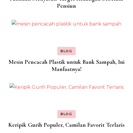
Pensiun
BLOG
Mesin Pencacah Plastik untuk Bank Sampah, Ini
Manfaatnya!
BLOG
Keripik Gurih Populer, Camilan Favorit Terlaris