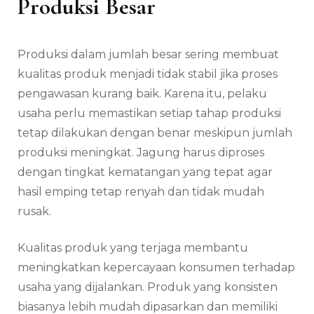
Produksi Besar
Produksi dalam jumlah besar sering membuat
kualitas produk menjadi tidak stabil jika proses
pengawasan kurang baik. Karena itu, pelaku
usaha perlu memastikan setiap tahap produksi
tetap dilakukan dengan benar meskipun jumlah
produksi meningkat. Jagung harus diproses
dengan tingkat kematangan yang tepat agar
hasil emping tetap renyah dan tidak mudah
rusak.
Kualitas produk yang terjaga membantu
meningkatkan kepercayaan konsumen terhadap
usaha yang dijalankan. Produk yang konsisten
biasanya lebih mudah dipasarkan dan memiliki