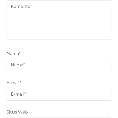
Nama
*
E-mail
*
Situs Web