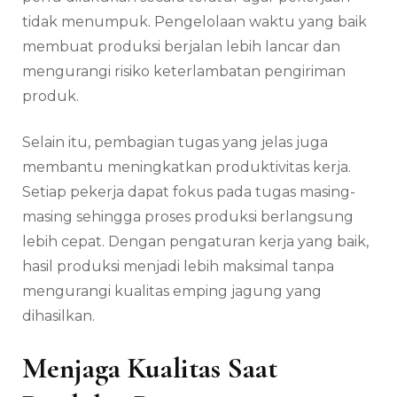
tidak menumpuk. Pengelolaan waktu yang baik
membuat produksi berjalan lebih lancar dan
mengurangi risiko keterlambatan pengiriman
produk.
Selain itu, pembagian tugas yang jelas juga
membantu meningkatkan produktivitas kerja.
Setiap pekerja dapat fokus pada tugas masing-
masing sehingga proses produksi berlangsung
lebih cepat. Dengan pengaturan kerja yang baik,
hasil produksi menjadi lebih maksimal tanpa
mengurangi kualitas emping jagung yang
dihasilkan.
Menjaga Kualitas Saat