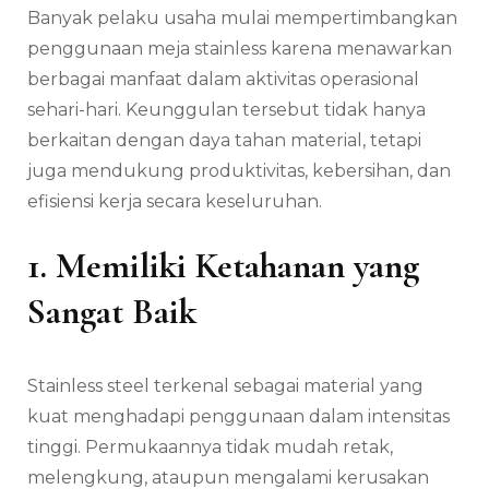
Banyak pelaku usaha mulai mempertimbangkan
penggunaan meja stainless karena menawarkan
berbagai manfaat dalam aktivitas operasional
sehari-hari. Keunggulan tersebut tidak hanya
berkaitan dengan daya tahan material, tetapi
juga mendukung produktivitas, kebersihan, dan
efisiensi kerja secara keseluruhan.
1. Memiliki Ketahanan yang
Sangat Baik
Stainless steel terkenal sebagai material yang
kuat menghadapi penggunaan dalam intensitas
tinggi. Permukaannya tidak mudah retak,
melengkung, ataupun mengalami kerusakan