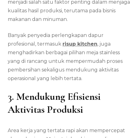
menjadi salah satu faktor penting dalam menjaga
kualitas hasil produksi, terutama pada bisnis
makanan dan minuman.
Banyak penyedia perlengkapan dapur
profesional, termasuk
risup kitchen
, juga
menghadirkan berbagai pilihan meja stainless
yang di rancang untuk mempermudah proses
pembersihan sekaligus mendukung aktivitas
operasional yang lebih tertata.
3. Mendukung Efisiensi
Aktivitas Produksi
Area kerja yang tertata rapi akan mempercepat