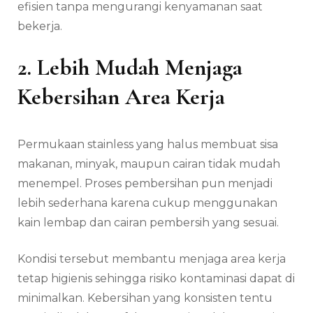
efisien tanpa mengurangi kenyamanan saat
bekerja.
2. Lebih Mudah Menjaga
Kebersihan Area Kerja
Permukaan stainless yang halus membuat sisa
makanan, minyak, maupun cairan tidak mudah
menempel. Proses pembersihan pun menjadi
lebih sederhana karena cukup menggunakan
kain lembap dan cairan pembersih yang sesuai.
Kondisi tersebut membantu menjaga area kerja
tetap higienis sehingga risiko kontaminasi dapat di
minimalkan. Kebersihan yang konsisten tentu