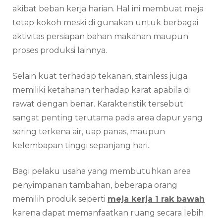
akibat beban kerja harian. Hal ini membuat meja
tetap kokoh meski di gunakan untuk berbagai
aktivitas persiapan bahan makanan maupun
proses produksi lainnya.
Selain kuat terhadap tekanan, stainless juga
memiliki ketahanan terhadap karat apabila di
rawat dengan benar. Karakteristik tersebut
sangat penting terutama pada area dapur yang
sering terkena air, uap panas, maupun
kelembapan tinggi sepanjang hari.
Bagi pelaku usaha yang membutuhkan area
penyimpanan tambahan, beberapa orang
memilih produk seperti
meja kerja 1 rak bawah
karena dapat memanfaatkan ruang secara lebih