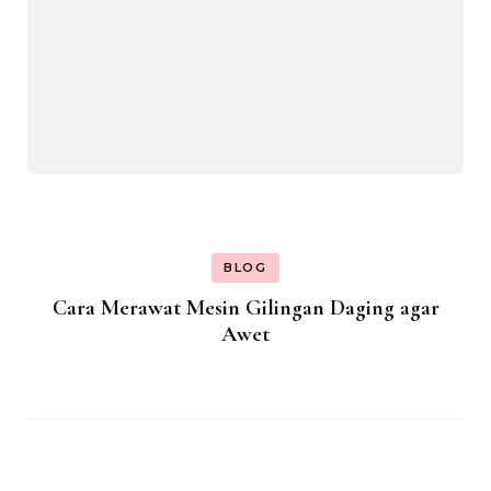
BLOG
Cara Merawat Mesin Gilingan Daging agar
Awet