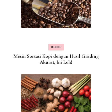
BLOG
Mesin Sortasi Kopi dengan Hasil Grading
Akurat, Ini Loh!