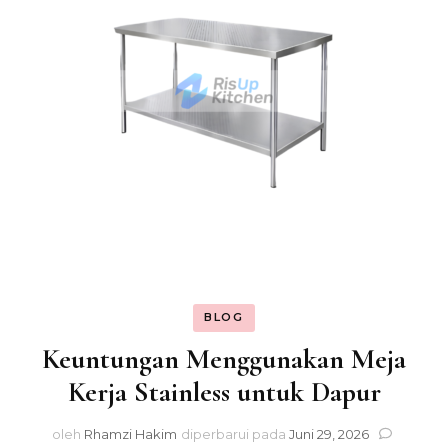
BLOG
Keuntungan Menggunakan Meja
Kerja Stainless untuk Dapur
oleh
Rhamzi Hakim
diperbarui pada
Juni 29, 2026