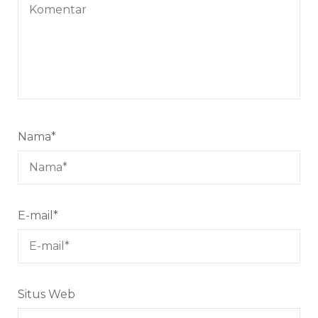
Nama
*
E-mail
*
Situs Web