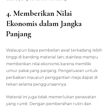
4. Memberikan Nilai
Ekonomis dalam Jangka
Panjang
Walaupun biaya pembelian awal terkadang lebih
tinggi di banding material lain, stainless mampu
memberikan nilai ekonomis karena memiliki
umur pakai yang panjang. Pengeluaran untuk
perbaikan maupun penggantian meja dapat di
tekan selama penggunaannya.
Material ini juga tidak memerlukan perawatan
yang rumit. Dengan pembersihan rutin dan