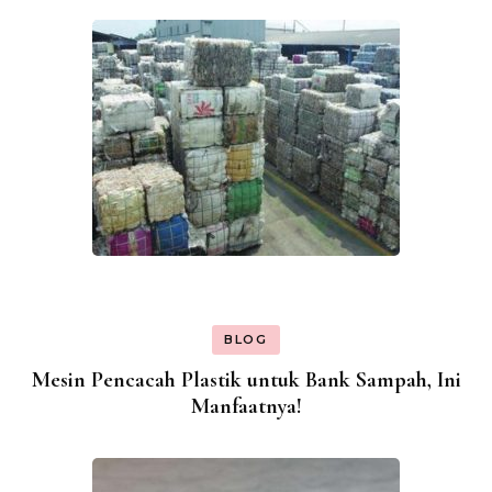
BLOG
Mesin Pencacah Plastik untuk Bank Sampah, Ini
Manfaatnya!