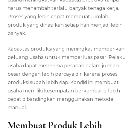
harus menambah terlalu banyak tenaga kerja.
Proses yang lebih cepat membuat jumlah
produk yang dihasilkan setiap hari menjadi lebih
banyak.
Kapasitas produksi yang meningkat memberikan
peluang usaha untuk memperluas pasar. Pelaku
usaha dapat menerima pesanan dalam jumlah
besar dengan lebih percaya diri karena proses
produksi sudah lebih siap. Kondisi ini membuat
usaha memiliki kesempatan berkembang lebih
cepat dibandingkan menggunakan metode
manual.
Membuat Produk Lebih