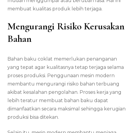
mudah menggumpal atau berubah rasa. Hal ini
membuat kualitas produk lebih terjaga.
Mengurangi Risiko Kerusakan
Bahan
Bahan baku coklat memerlukan penanganan
yang tepat agar kualitasnya tetap terjaga selama
proses produksi. Penggunaan mesin modern
membantu mengurangi risiko bahan terbuang
akibat kesalahan pengolahan. Proses kerja yang
lebih teratur membuat bahan baku dapat
dimanfaatkan secara maksimal sehingga kerugian
produksi bisa ditekan.
Selain itu, mesin modern membantu menjaga