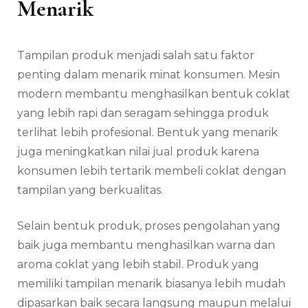
Menarik
Tampilan produk menjadi salah satu faktor
penting dalam menarik minat konsumen. Mesin
modern membantu menghasilkan bentuk coklat
yang lebih rapi dan seragam sehingga produk
terlihat lebih profesional. Bentuk yang menarik
juga meningkatkan nilai jual produk karena
konsumen lebih tertarik membeli coklat dengan
tampilan yang berkualitas.
Selain bentuk produk, proses pengolahan yang
baik juga membantu menghasilkan warna dan
aroma coklat yang lebih stabil. Produk yang
memiliki tampilan menarik biasanya lebih mudah
dipasarkan baik secara langsung maupun melalui