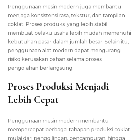
Penggunaan mesin modern juga membantu
menjaga konsistensi rasa, tekstur, dan tampilan
coklat. Proses produksi yang lebih stabil
membuat pelaku usaha lebih mudah memenuhi
kebutuhan pasar dalam jumlah besar. Selain itu,
penggunaan alat modern dapat mengurangi
risiko kerusakan bahan selama proses
pengolahan berlangsung.
Proses Produksi Menjadi
Lebih Cepat
Penggunaan mesin modern membantu
mempercepat berbagai tahapan produksi coklat
mulai dari penggilingan, pencampuran, hingga