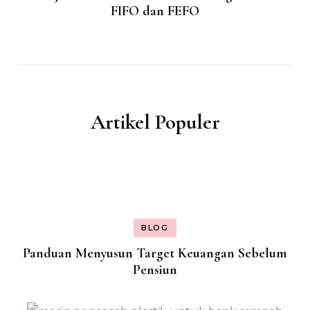
FIFO dan FEFO
Artikel Populer
BLOG
Panduan Menyusun Target Keuangan Sebelum
Pensiun