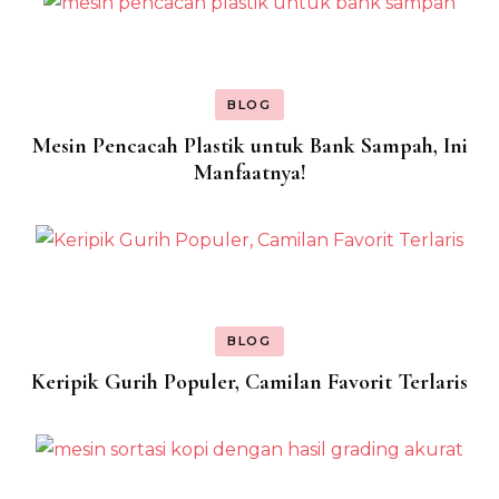
BLOG
Mesin Pencacah Plastik untuk Bank Sampah, Ini
Manfaatnya!
BLOG
Keripik Gurih Populer, Camilan Favorit Terlaris