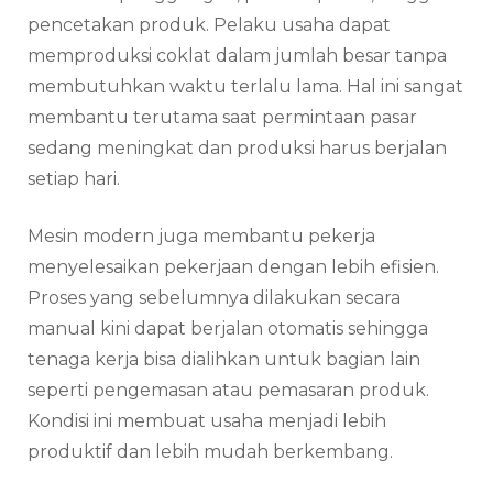
pencetakan produk. Pelaku usaha dapat
memproduksi coklat dalam jumlah besar tanpa
membutuhkan waktu terlalu lama. Hal ini sangat
membantu terutama saat permintaan pasar
sedang meningkat dan produksi harus berjalan
setiap hari.
Mesin modern juga membantu pekerja
menyelesaikan pekerjaan dengan lebih efisien.
Proses yang sebelumnya dilakukan secara
manual kini dapat berjalan otomatis sehingga
tenaga kerja bisa dialihkan untuk bagian lain
seperti pengemasan atau pemasaran produk.
Kondisi ini membuat usaha menjadi lebih
produktif dan lebih mudah berkembang.