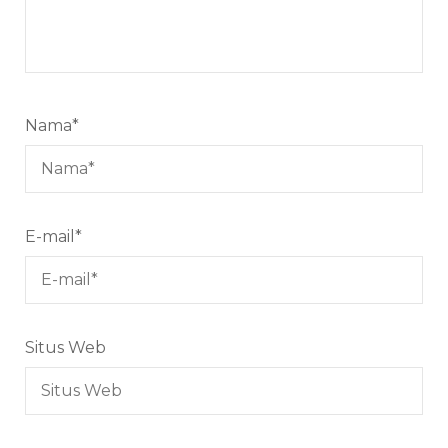
Nama
*
E-mail
*
Situs Web