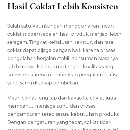
Hasil Coklat Lebih Konsisten
Salah satu keuntungan menggunakan mesin
coklat modern adalah hasil produk menjadi lebih
seragam. Tingkat kehalusan, tekstur, dan rasa
coklat dapat dijaga dengan baik karena proses
pengolahan berjalan stabil. Konsumen biasanya
lebih menyukai produk dengan kualitas yang
konsisten karena memberikan pengalaman rasa
yang sama di setiap pembelian.
Mesin coklat lengkap dari kakao ke coklat
juga
membantu menjaga suhu dan proses
pencampuran tetap sesuai kebutuhan produksi.
Dengan pengaturan yang tepat, coklat tidak