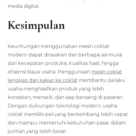
media digital.
Kesimpulan
Keuntungan menggunakan mesin coklat
modern dapat dirasakan dari berbagai sisi mulai
dari kecepatan produksi, kualitas hasil, hingga
efisiensi biaya usaha. Penggunaan
mesin coklat
lengkap dari kakao ke coklat
membantu pelaku
usaha menghasilkan produk yang lebih
konsisten, menarik, dan siap bersaing di pasaran.
Dengan dukungan teknologi modern, usaha
coklat memiliki peluang berkembang lebih cepat
dan mampu memenuhi kebutuhan pasar dalam
jumlah yang lebih besar.