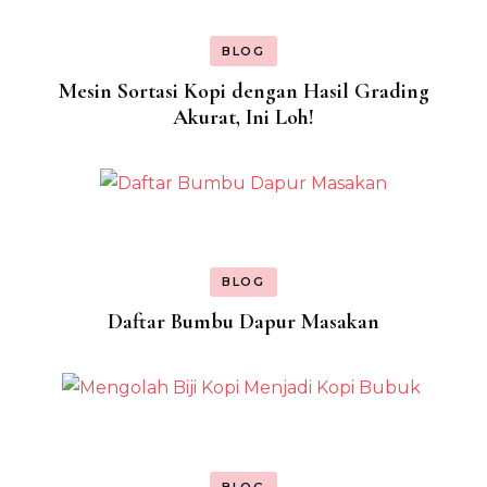
BLOG
Mesin Sortasi Kopi dengan Hasil Grading
Akurat, Ini Loh!
BLOG
Daftar Bumbu Dapur Masakan
BLOG