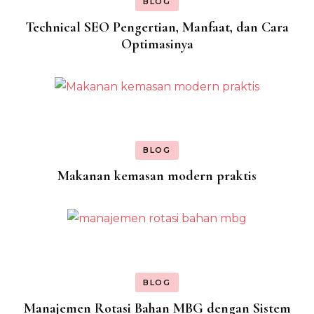
BLOG
Technical SEO Pengertian, Manfaat, dan Cara
Optimasinya
BLOG
Makanan kemasan modern praktis
BLOG
Manajemen Rotasi Bahan MBG dengan Sistem