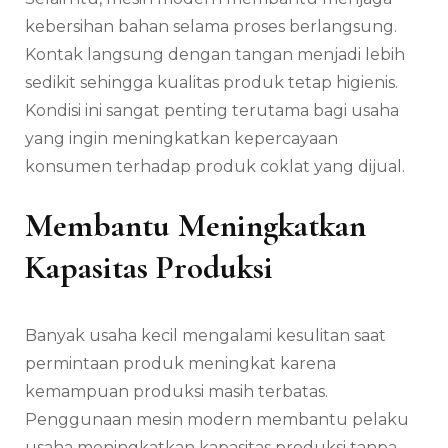
kebersihan bahan selama proses berlangsung.
Kontak langsung dengan tangan menjadi lebih
sedikit sehingga kualitas produk tetap higienis.
Kondisi ini sangat penting terutama bagi usaha
yang ingin meningkatkan kepercayaan
konsumen terhadap produk coklat yang dijual.
Membantu Meningkatkan
Kapasitas Produksi
Banyak usaha kecil mengalami kesulitan saat
permintaan produk meningkat karena
kemampuan produksi masih terbatas.
Penggunaan mesin modern membantu pelaku
usaha meningkatkan kapasitas produksi tanpa