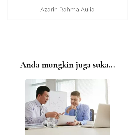
Azarin Rahma Aulia
Anda mungkin juga suka...
Navigasi
Artikel