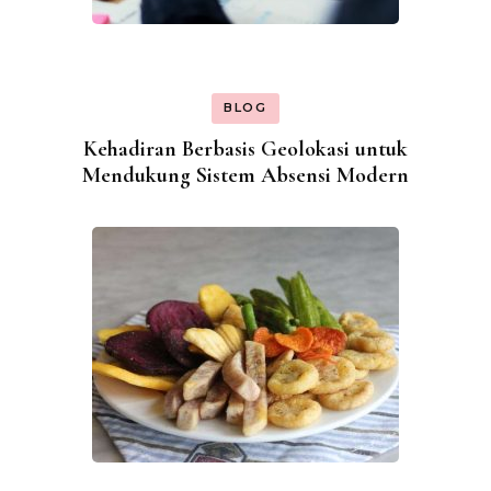
BLOG
Kehadiran Berbasis Geolokasi untuk
Mendukung Sistem Absensi Modern