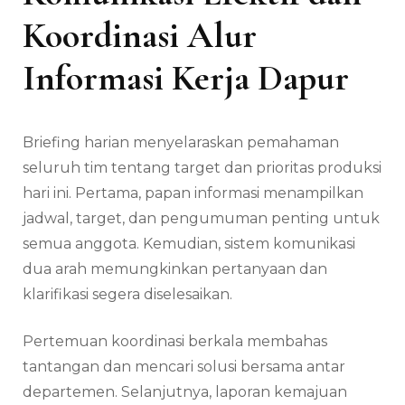
Koordinasi Alur
Informasi Kerja Dapur
Briefing harian menyelaraskan pemahaman
seluruh tim tentang target dan prioritas produksi
hari ini. Pertama, papan informasi menampilkan
jadwal, target, dan pengumuman penting untuk
semua anggota. Kemudian, sistem komunikasi
dua arah memungkinkan pertanyaan dan
klarifikasi segera diselesaikan.
Pertemuan koordinasi berkala membahas
tantangan dan mencari solusi bersama antar
departemen. Selanjutnya, laporan kemajuan