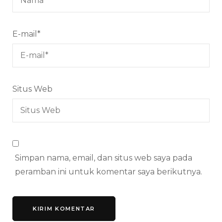
E-mail
*
Situs Web
Simpan nama, email, dan situs web saya pada
peramban ini untuk komentar saya berikutnya.