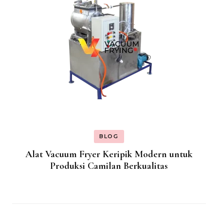
BLOG
Alat Vacuum Fryer Keripik Modern untuk
Produksi Camilan Berkualitas