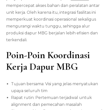
mempercepat akses bahan dan peralatan antar
unit kerja. Oleh karena itu, integrasi fasilitas ini
memperkuat koordinasi operasional sekaligus
mengurangi waktu tunggu, sehingga alur
produksi dapur MBG berjalan lebih efisien dan
terkendali.
Poin-Poin Koordinasi
Kerja Dapur MBG
Tujuan bersama: Visi yang jelas menyatukan
upaya seluruh tim
Rapat rutin: Pertemuan terjadwal untuk
alignment dan pemecahan masalah