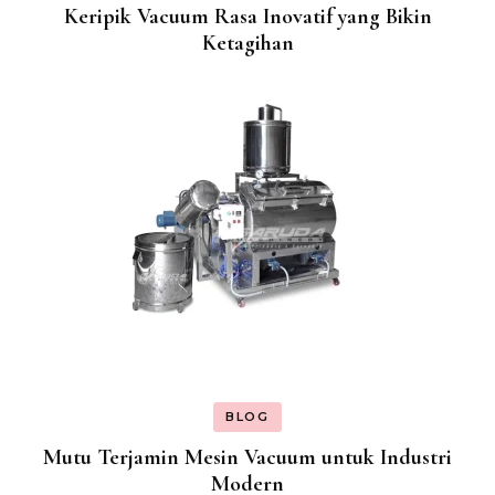
Keripik Vacuum Rasa Inovatif yang Bikin
Ketagihan
BLOG
Mutu Terjamin Mesin Vacuum untuk Industri
Modern