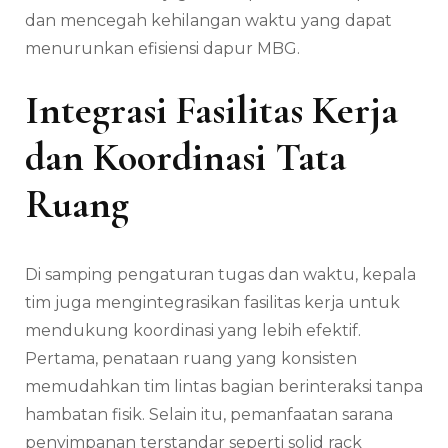
dan mencegah kehilangan waktu yang dapat
menurunkan efisiensi dapur MBG.
Integrasi Fasilitas Kerja
dan Koordinasi Tata
Ruang
Di samping pengaturan tugas dan waktu, kepala
tim juga mengintegrasikan fasilitas kerja untuk
mendukung koordinasi yang lebih efektif.
Pertama, penataan ruang yang konsisten
memudahkan tim lintas bagian berinteraksi tanpa
hambatan fisik. Selain itu, pemanfaatan sarana
penyimpanan terstandar seperti
solid rack