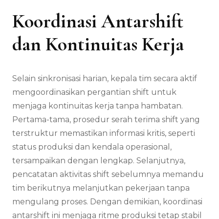
Koordinasi Antarshift
dan Kontinuitas Kerja
Selain sinkronisasi harian, kepala tim secara aktif
mengoordinasikan pergantian shift untuk
menjaga kontinuitas kerja tanpa hambatan.
Pertama-tama, prosedur serah terima shift yang
terstruktur memastikan informasi kritis, seperti
status produksi dan kendala operasional,
tersampaikan dengan lengkap. Selanjutnya,
pencatatan aktivitas shift sebelumnya memandu
tim berikutnya melanjutkan pekerjaan tanpa
mengulang proses. Dengan demikian, koordinasi
antarshift ini menjaga ritme produksi tetap stabil