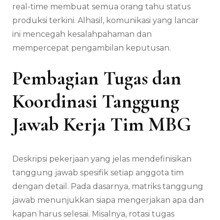
real-time membuat semua orang tahu status
produksi terkini. Alhasil, komunikasi yang lancar
ini mencegah kesalahpahaman dan
mempercepat pengambilan keputusan.
Pembagian Tugas dan
Koordinasi Tanggung
Jawab Kerja Tim MBG
Deskripsi pekerjaan yang jelas mendefinisikan
tanggung jawab spesifik setiap anggota tim
dengan detail. Pada dasarnya, matriks tanggung
jawab menunjukkan siapa mengerjakan apa dan
kapan harus selesai. Misalnya, rotasi tugas