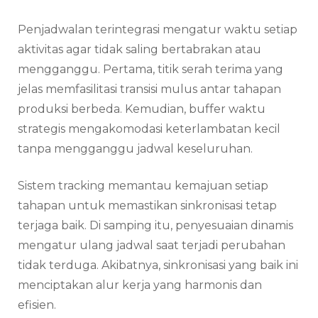
Penjadwalan terintegrasi mengatur waktu setiap
aktivitas agar tidak saling bertabrakan atau
mengganggu. Pertama, titik serah terima yang
jelas memfasilitasi transisi mulus antar tahapan
produksi berbeda. Kemudian, buffer waktu
strategis mengakomodasi keterlambatan kecil
tanpa mengganggu jadwal keseluruhan.
Sistem tracking memantau kemajuan setiap
tahapan untuk memastikan sinkronisasi tetap
terjaga baik. Di samping itu, penyesuaian dinamis
mengatur ulang jadwal saat terjadi perubahan
tidak terduga. Akibatnya, sinkronisasi yang baik ini
menciptakan alur kerja yang harmonis dan
efisien.