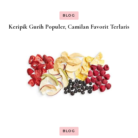
BLOG
Keripik Gurih Populer, Camilan Favorit Terlaris
BLOG