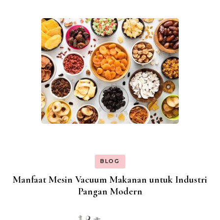
BLOG
Manfaat Mesin Vacuum Makanan untuk Industri
Pangan Modern