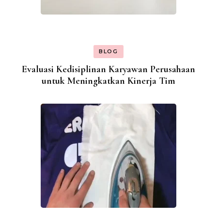
BLOG
Evaluasi Kedisiplinan Karyawan Perusahaan
untuk Meningkatkan Kinerja Tim