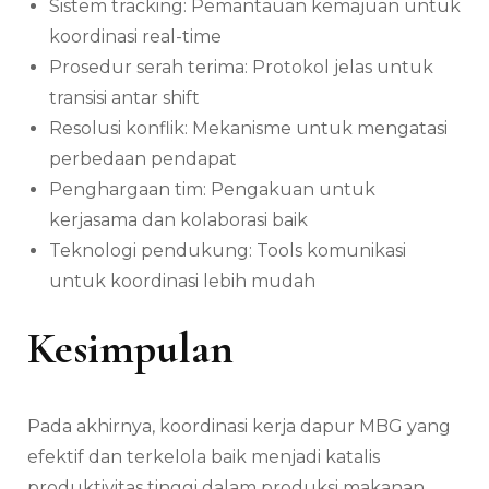
Sistem tracking: Pemantauan kemajuan untuk
koordinasi real-time
Prosedur serah terima: Protokol jelas untuk
transisi antar shift
Resolusi konflik: Mekanisme untuk mengatasi
perbedaan pendapat
Penghargaan tim: Pengakuan untuk
kerjasama dan kolaborasi baik
Teknologi pendukung: Tools komunikasi
untuk koordinasi lebih mudah
Kesimpulan
Pada akhirnya, koordinasi kerja dapur MBG yang
efektif dan terkelola baik menjadi katalis
produktivitas tinggi dalam produksi makanan