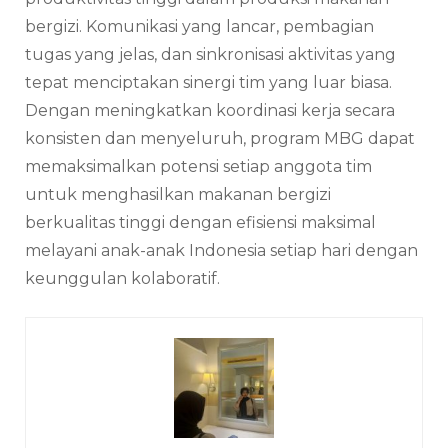
bergizi. Komunikasi yang lancar, pembagian
tugas yang jelas, dan sinkronisasi aktivitas yang
tepat menciptakan sinergi tim yang luar biasa.
Dengan meningkatkan koordinasi kerja secara
konsisten dan menyeluruh, program MBG dapat
memaksimalkan potensi setiap anggota tim
untuk menghasilkan makanan bergizi
berkualitas tinggi dengan efisiensi maksimal
melayani anak-anak Indonesia setiap hari dengan
keunggulan kolaboratif.