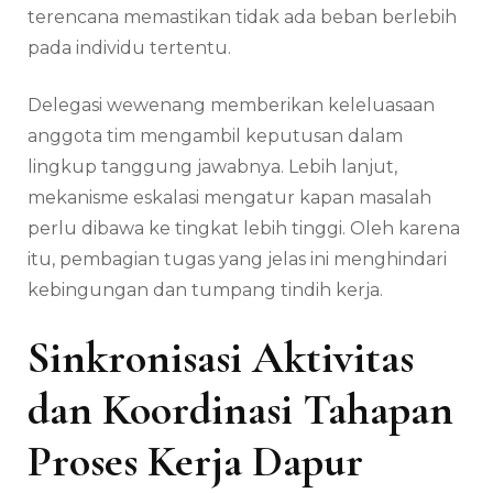
terencana memastikan tidak ada beban berlebih
pada individu tertentu.
Delegasi wewenang memberikan keleluasaan
anggota tim mengambil keputusan dalam
lingkup tanggung jawabnya. Lebih lanjut,
mekanisme eskalasi mengatur kapan masalah
perlu dibawa ke tingkat lebih tinggi. Oleh karena
itu, pembagian tugas yang jelas ini menghindari
kebingungan dan tumpang tindih kerja.
Sinkronisasi Aktivitas
dan Koordinasi Tahapan
Proses Kerja Dapur