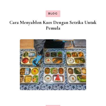
BLOG
Cara Menyablon Kaos Dengan Setrika Untuk
Pemula