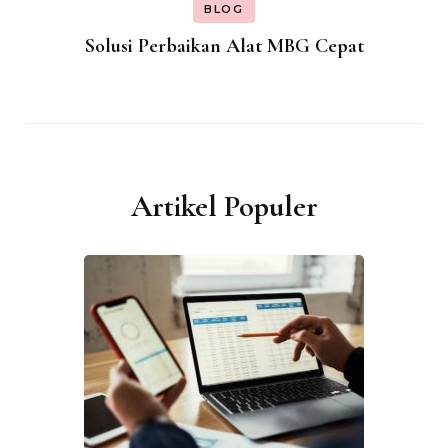
BLOG
Solusi Perbaikan Alat MBG Cepat
Artikel Populer