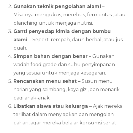
Gunakan teknik pengolahan alami
–
Misalnya mengukus, merebus, fermentasi, atau
blanching untuk menjaga nutrisi.
Ganti penyedap kimia dengan bumbu
alami
– Seperti rempah, daun herbal, atau jus
buah.
Simpan bahan dengan benar
– Gunakan
wadah food grade dan suhu penyimpanan
yang sesuai untuk menjaga kesegaran.
Rencanakan menu sehat
– Susun menu
harian yang seimbang, kaya gizi, dan menarik
bagi anak-anak.
Libatkan siswa atau keluarga
– Ajak mereka
terlibat dalam menyiapkan dan mengolah
bahan, agar mereka belajar konsumsi sehat.