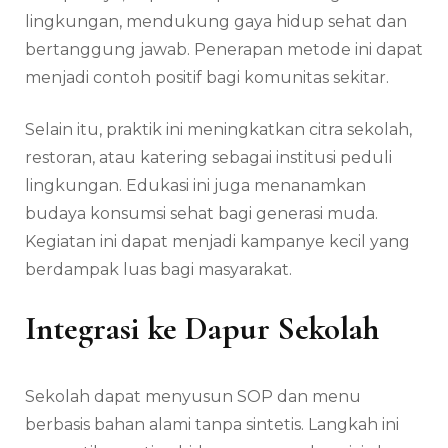
lingkungan, mendukung gaya hidup sehat dan
bertanggung jawab. Penerapan metode ini dapat
menjadi contoh positif bagi komunitas sekitar.
Selain itu, praktik ini meningkatkan citra sekolah,
restoran, atau katering sebagai institusi peduli
lingkungan. Edukasi ini juga menanamkan
budaya konsumsi sehat bagi generasi muda.
Kegiatan ini dapat menjadi kampanye kecil yang
berdampak luas bagi masyarakat.
Integrasi ke Dapur Sekolah
Sekolah dapat menyusun SOP dan menu
berbasis bahan alami tanpa sintetis. Langkah ini