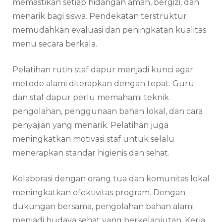
memastikan setiap hidangan aman, bergizi, dan
menarik bagi siswa. Pendekatan terstruktur
memudahkan evaluasi dan peningkatan kualitas
menu secara berkala.
Pelatihan rutin staf dapur menjadi kunci agar
metode alami diterapkan dengan tepat. Guru
dan staf dapur perlu memahami teknik
pengolahan, penggunaan bahan lokal, dan cara
penyajian yang menarik. Pelatihan juga
meningkatkan motivasi staf untuk selalu
menerapkan standar higienis dan sehat.
Kolaborasi dengan orang tua dan komunitas lokal
meningkatkan efektivitas program. Dengan
dukungan bersama, pengolahan bahan alami
menjadi budaya sehat yang berkelanjutan. Kerja