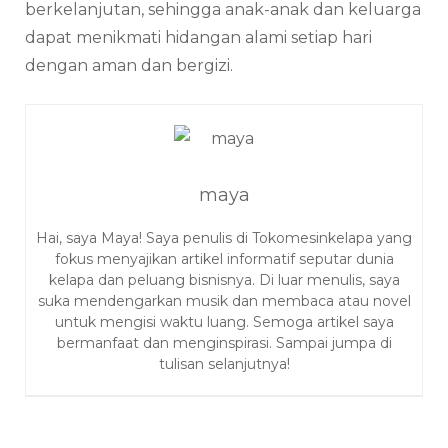
berkelanjutan, sehingga anak-anak dan keluarga
dapat menikmati hidangan alami setiap hari
dengan aman dan bergizi.
maya
Hai, saya Maya! Saya penulis di Tokomesinkelapa yang
fokus menyajikan artikel informatif seputar dunia
kelapa dan peluang bisnisnya. Di luar menulis, saya
suka mendengarkan musik dan membaca atau novel
untuk mengisi waktu luang. Semoga artikel saya
bermanfaat dan menginspirasi. Sampai jumpa di
tulisan selanjutnya!