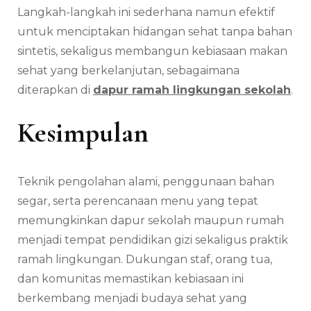
Langkah-langkah ini sederhana namun efektif
untuk menciptakan hidangan sehat tanpa bahan
sintetis, sekaligus membangun kebiasaan makan
sehat yang berkelanjutan, sebagaimana
diterapkan di
dapur ramah lingkungan sekolah
.
Kesimpulan
Teknik pengolahan alami, penggunaan bahan
segar, serta perencanaan menu yang tepat
memungkinkan dapur sekolah maupun rumah
menjadi tempat pendidikan gizi sekaligus praktik
ramah lingkungan. Dukungan staf, orang tua,
dan komunitas memastikan kebiasaan ini
berkembang menjadi budaya sehat yang