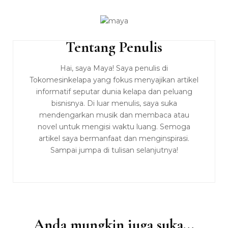
Tentang Penulis
Navigasi
Artikel
Hai, saya Maya! Saya penulis di
Tokomesinkelapa yang fokus menyajikan artikel
informatif seputar dunia kelapa dan peluang
bisnisnya. Di luar menulis, saya suka
mendengarkan musik dan membaca atau
novel untuk mengisi waktu luang. Semoga
artikel saya bermanfaat dan menginspirasi.
Sampai jumpa di tulisan selanjutnya!
Anda mungkin juga suka...