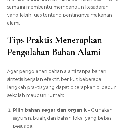
sama ini membantu membangun kesadaran
yang lebih luas tentang pentingnya makanan
alami.
Tips Praktis Menerapkan
Pengolahan Bahan Alami
Agar pengolahan bahan alami tanpa bahan
sintetis berjalan efektif, berikut beberapa
langkah praktis yang dapat diterapkan di dapur
sekolah maupun rumah:
Pilih bahan segar dan organik
– Gunakan
sayuran, buah, dan bahan lokal yang bebas
pestisida.