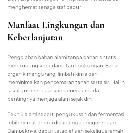
menghemat tenaga staf dapur.
Manfaat Lingkungan dan
Keberlanjutan
Pengolahan bahan alami tanpa bahan sintetis
mendukung keberlanjutan lingkungan. Bahan
organik mengurangi limbah kimia dan
meminimalkan pencemaran tanah serta air. Hal ini
sekaligus mengajarkan generasi muda
pentingnya menjaga alam sejak dini.
Teknik alami seperti pengukusan dan fermentasi
lebih hemat energi dibanding penggorengan.
Dampaknya, dapur tetap efisien sekaligus ramah