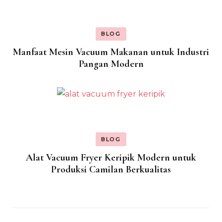
BLOG
Manfaat Mesin Vacuum Makanan untuk Industri
Pangan Modern
BLOG
Alat Vacuum Fryer Keripik Modern untuk
Produksi Camilan Berkualitas