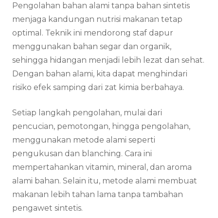
Pengolahan bahan alami tanpa bahan sintetis
menjaga kandungan nutrisi makanan tetap
optimal. Teknik ini mendorong staf dapur
menggunakan bahan segar dan organik,
sehingga hidangan menjadi lebih lezat dan sehat.
Dengan bahan alami, kita dapat menghindari
risiko efek samping dari zat kimia berbahaya.
Setiap langkah pengolahan, mulai dari
pencucian, pemotongan, hingga pengolahan,
menggunakan metode alami seperti
pengukusan dan blanching. Cara ini
mempertahankan vitamin, mineral, dan aroma
alami bahan. Selain itu, metode alami membuat
makanan lebih tahan lama tanpa tambahan
pengawet sintetis.