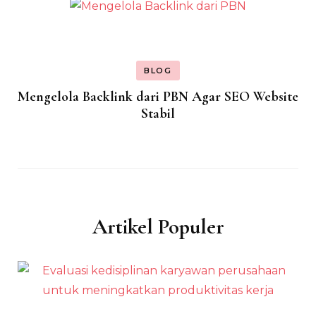
BLOG
Mengelola Backlink dari PBN Agar SEO Website
Stabil
Artikel Populer