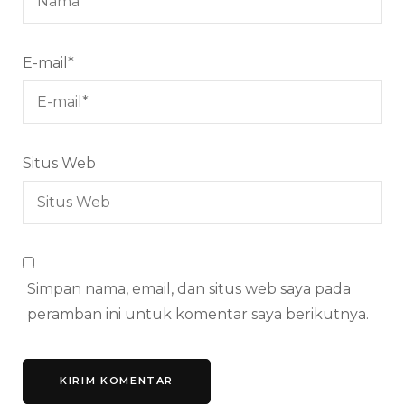
E-mail
*
Situs Web
Simpan nama, email, dan situs web saya pada
peramban ini untuk komentar saya berikutnya.