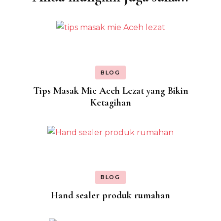
BLOG
Tips Masak Mie Aceh Lezat yang Bikin
Ketagihan
BLOG
Hand sealer produk rumahan