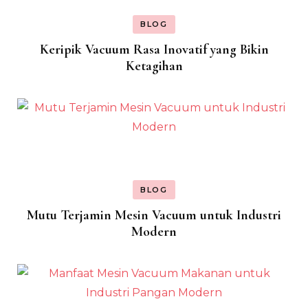
BLOG
Keripik Vacuum Rasa Inovatif yang Bikin
Ketagihan
BLOG
Mutu Terjamin Mesin Vacuum untuk Industri
Modern