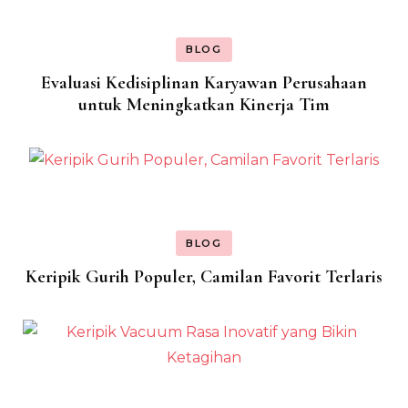
BLOG
Evaluasi Kedisiplinan Karyawan Perusahaan
untuk Meningkatkan Kinerja Tim
BLOG
Keripik Gurih Populer, Camilan Favorit Terlaris