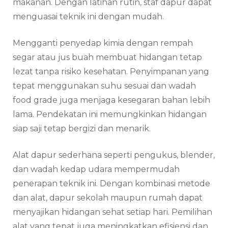
makanan. Dengan latihan rutin, staf dapur dapat
menguasai teknik ini dengan mudah.
Mengganti penyedap kimia dengan rempah
segar atau jus buah membuat hidangan tetap
lezat tanpa risiko kesehatan. Penyimpanan yang
tepat menggunakan suhu sesuai dan wadah
food grade juga menjaga kesegaran bahan lebih
lama. Pendekatan ini memungkinkan hidangan
siap saji tetap bergizi dan menarik.
Alat dapur sederhana seperti pengukus, blender,
dan wadah kedap udara mempermudah
penerapan teknik ini. Dengan kombinasi metode
dan alat, dapur sekolah maupun rumah dapat
menyajikan hidangan sehat setiap hari. Pemilihan
alat yang tepat juga meningkatkan efisiensi dan