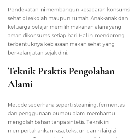
Pendekatan ini membangun kesadaran konsumsi
sehat di sekolah maupun rumah. Anak-anak dan
keluarga belajar memilih makanan alami yang
aman dikonsumsi setiap hari. Hal ini mendorong
terbentuknya kebiasaan makan sehat yang
berkelanjutan sejak dini.
Teknik Praktis Pengolahan
Alami
Metode sederhana seperti steaming, fermentasi,
dan penggunaan bumbu alami membantu
mengolah bahan tanpa sintetis. Teknik ini
mempertahankan rasa, tekstur, dan nilai gizi