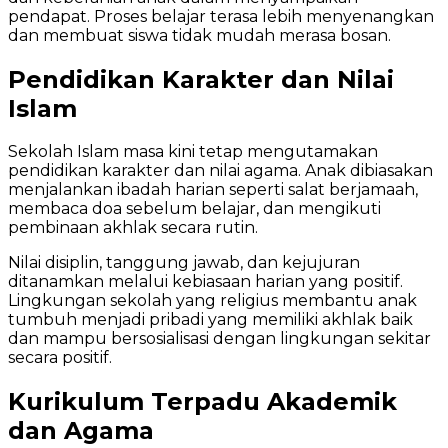
pendapat. Proses belajar terasa lebih menyenangkan
dan membuat siswa tidak mudah merasa bosan.
Pendidikan Karakter dan Nilai
Islam
Sekolah Islam masa kini tetap mengutamakan
pendidikan karakter dan nilai agama. Anak dibiasakan
menjalankan ibadah harian seperti salat berjamaah,
membaca doa sebelum belajar, dan mengikuti
pembinaan akhlak secara rutin.
Nilai disiplin, tanggung jawab, dan kejujuran
ditanamkan melalui kebiasaan harian yang positif.
Lingkungan sekolah yang religius membantu anak
tumbuh menjadi pribadi yang memiliki akhlak baik
dan mampu bersosialisasi dengan lingkungan sekitar
secara positif.
Kurikulum Terpadu Akademik
dan Agama