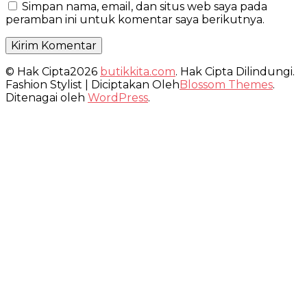
Simpan nama, email, dan situs web saya pada
peramban ini untuk komentar saya berikutnya.
© Hak Cipta2026
butikkita.com
. Hak Cipta Dilindungi.
Fashion Stylist | Diciptakan Oleh
Blossom Themes
.
Ditenagai oleh
WordPress
.