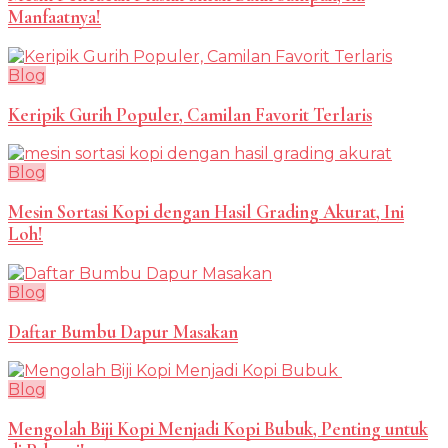
Manfaatnya!
Blog
Keripik Gurih Populer, Camilan Favorit Terlaris
Blog
Mesin Sortasi Kopi dengan Hasil Grading Akurat, Ini
Loh!
Blog
Daftar Bumbu Dapur Masakan
Blog
Mengolah Biji Kopi Menjadi Kopi Bubuk, Penting untuk