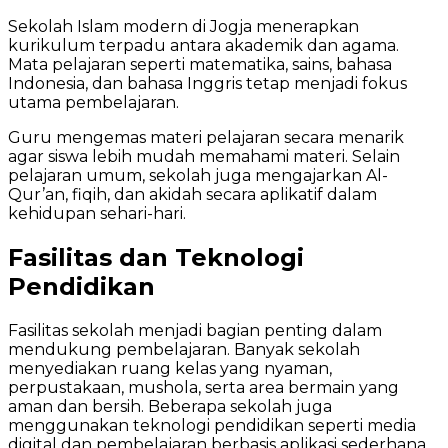
Sekolah Islam modern di Jogja menerapkan
kurikulum terpadu antara akademik dan agama.
Mata pelajaran seperti matematika, sains, bahasa
Indonesia, dan bahasa Inggris tetap menjadi fokus
utama pembelajaran.
Guru mengemas materi pelajaran secara menarik
agar siswa lebih mudah memahami materi. Selain
pelajaran umum, sekolah juga mengajarkan Al-
Qur’an, fiqih, dan akidah secara aplikatif dalam
kehidupan sehari-hari.
Fasilitas dan Teknologi
Pendidikan
Fasilitas sekolah menjadi bagian penting dalam
mendukung pembelajaran. Banyak sekolah
menyediakan ruang kelas yang nyaman,
perpustakaan, mushola, serta area bermain yang
aman dan bersih. Beberapa sekolah juga
menggunakan teknologi pendidikan seperti media
digital dan pembelajaran berbasis aplikasi sederhana.