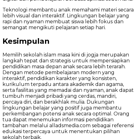
Teknologi membantu anak memahami materi secara
lebih visual dan interaktif. Lingkungan belajar yang
rapi dan nyaman membuat siswa lebih fokus dan
semangat mengikuti pelajaran setiap hari.
Kesimpulan
Memilih sekolah islam masa kini di jogja merupakan
langkah tepat dan strategis untuk mempersiapkan
pendidikan masa depan anak secara lebih terarah.
Dengan metode pembelajaran modern yang
interaktif, pendidikan karakter yang konsisten,
kurikulum terpadu antara akademik dan agama,
serta fasilitas yang memadai dan nyaman, anak dapat
tumbuh menjadi pribadi yang cerdas, mandiri,
percaya diri, dan berakhlak mulia. Dukungan
lingkungan belajar yang positif juga membantu
perkembangan potensi anak secara optimal. Orang
tua dapat menemukan informasi pendidikan
tambahan melalui alladsmedia.com sebagai referensi
edukasi terpercaya untuk menentukan pilihan
sekolah terbaik.