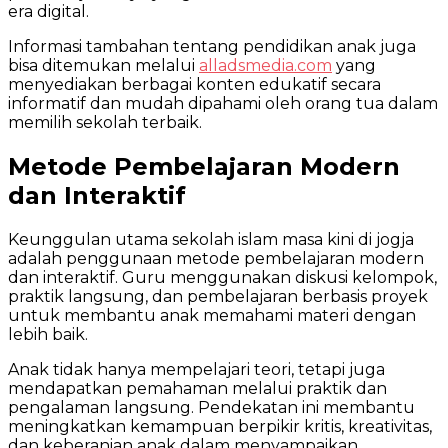
era digital.
Informasi tambahan tentang pendidikan anak juga
bisa ditemukan melalui
alladsmedia.com
yang
menyediakan berbagai konten edukatif secara
informatif dan mudah dipahami oleh orang tua dalam
memilih sekolah terbaik.
Metode Pembelajaran Modern
dan Interaktif
Keunggulan utama sekolah islam masa kini di jogja
adalah penggunaan metode pembelajaran modern
dan interaktif. Guru menggunakan diskusi kelompok,
praktik langsung, dan pembelajaran berbasis proyek
untuk membantu anak memahami materi dengan
lebih baik.
Anak tidak hanya mempelajari teori, tetapi juga
mendapatkan pemahaman melalui praktik dan
pengalaman langsung. Pendekatan ini membantu
meningkatkan kemampuan berpikir kritis, kreativitas,
dan keberanian anak dalam menyampaikan