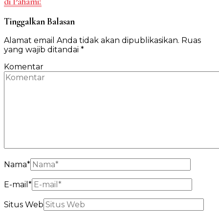
di Pahami!
Tinggalkan Balasan
Alamat email Anda tidak akan dipublikasikan.
Ruas
yang wajib ditandai
*
Komentar
Nama
*
E-mail
*
Situs Web