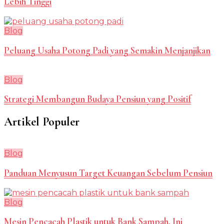
Lebih Tinggi
Blog
Peluang Usaha Potong Padi yang Semakin Menjanjikan
Blog
Strategi Membangun Budaya Pensiun yang Positif
Artikel Populer
Blog
Panduan Menyusun Target Keuangan Sebelum Pensiun
Blog
Mesin Pencacah Plastik untuk Bank Sampah, Ini