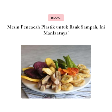
BLOG
Mesin Pencacah Plastik untuk Bank Sampah, Ini
Manfaatnya!