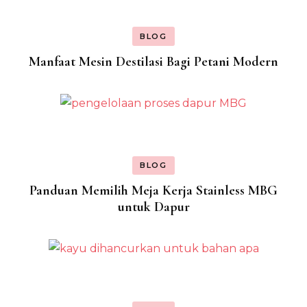
BLOG
Manfaat Mesin Destilasi Bagi Petani Modern
BLOG
Panduan Memilih Meja Kerja Stainless MBG
untuk Dapur