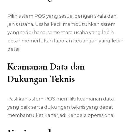
Pilih sistem POS yang sesuai dengan skala dan
jenis usaha. Usaha kecil membutuhkan sistem
yang sederhana, sementara usaha yang lebih
besar memerlukan laporan keuangan yang lebih
detail.
Keamanan Data dan
Dukungan Teknis
Pastikan sistem POS memiliki keamanan data
yang baik serta dukungan teknis yang dapat
membantu ketika terjadi kendala operasional.