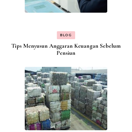
BLOG
Tips Menyusun Anggaran Keuangan Sebelum
Pensiun