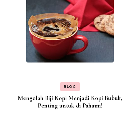
BLOG
Mengolah Biji Kopi Menjadi Kopi Bubuk,
Penting untuk di Pahami!