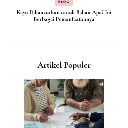
BLOG
Kayu Dihancurkan untuk Bahan Apa? Ini
Berbagai Pemanfaatannya
Artikel Populer