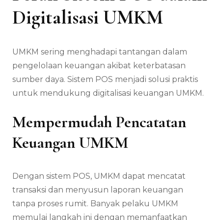
Digitalisasi UMKM
UMKM sering menghadapi tantangan dalam
pengelolaan keuangan akibat keterbatasan
sumber daya. Sistem POS menjadi solusi praktis
untuk mendukung digitalisasi keuangan UMKM.
Mempermudah Pencatatan
Keuangan UMKM
Dengan sistem POS, UMKM dapat mencatat
transaksi dan menyusun laporan keuangan
tanpa proses rumit. Banyak pelaku UMKM
memulai langkah ini dengan memanfaatkan