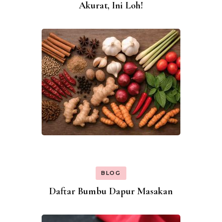
Akurat, Ini Loh!
BLOG
Daftar Bumbu Dapur Masakan