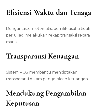
Efisiensi Waktu dan Tenaga
Dengan sistem otomatis, pemilik usaha tidak
perlu lagi melakukan rekap transaksi secara
manual.
Transparansi Keuangan
Sistem POS membantu menciptakan
transparansi dalam pengelolaan keuangan.
Mendukung Pengambilan
Keputusan