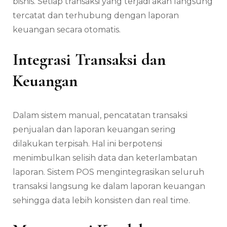
bisnis. Setiap transaksi yang terjadi akan langsung
tercatat dan terhubung dengan laporan
keuangan secara otomatis.
Integrasi Transaksi dan
Keuangan
Dalam sistem manual, pencatatan transaksi
penjualan dan laporan keuangan sering
dilakukan terpisah. Hal ini berpotensi
menimbulkan selisih data dan keterlambatan
laporan. Sistem POS mengintegrasikan seluruh
transaksi langsung ke dalam laporan keuangan
sehingga data lebih konsisten dan real time.