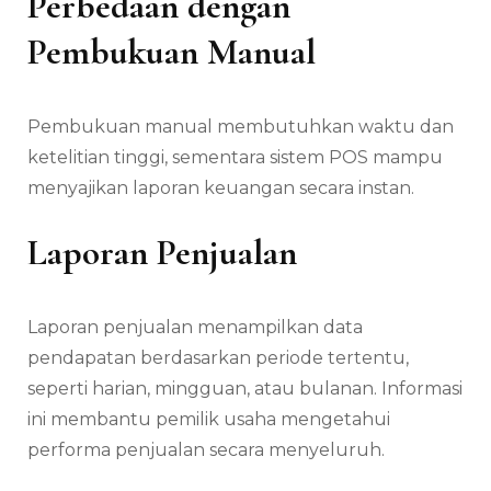
Perbedaan dengan
Pembukuan Manual
Pembukuan manual membutuhkan waktu dan
ketelitian tinggi, sementara sistem POS mampu
menyajikan laporan keuangan secara instan.
Laporan Penjualan
Laporan penjualan menampilkan data
pendapatan berdasarkan periode tertentu,
seperti harian, mingguan, atau bulanan. Informasi
ini membantu pemilik usaha mengetahui
performa penjualan secara menyeluruh.