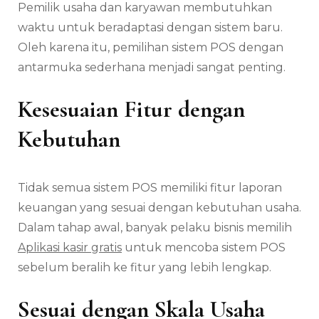
Pemilik usaha dan karyawan membutuhkan
waktu untuk beradaptasi dengan sistem baru.
Oleh karena itu, pemilihan sistem POS dengan
antarmuka sederhana menjadi sangat penting.
Kesesuaian Fitur dengan
Kebutuhan
Tidak semua sistem POS memiliki fitur laporan
keuangan yang sesuai dengan kebutuhan usaha.
Dalam tahap awal, banyak pelaku bisnis memilih
Aplikasi kasir gratis
untuk mencoba sistem POS
sebelum beralih ke fitur yang lebih lengkap.
Sesuai dengan Skala Usaha