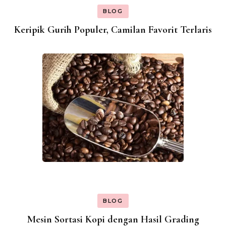
BLOG
Keripik Gurih Populer, Camilan Favorit Terlaris
BLOG
Mesin Sortasi Kopi dengan Hasil Grading