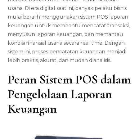
usaha. Di era digital saat ini, banyak pelaku bisnis
mulai beralih menggunakan sistem POS laporan
keuangan untuk membantu mencatat transaksi,
menyusun laporan keuangan, dan memantau
kondisi finansial usaha secara real time. Dengan
sistem ini, proses pencatatan keuangan menjadi
lebih praktis, akurat, dan mudah dianalisis.
Peran Sistem POS dalam
Pengelolaan Laporan
Keuangan