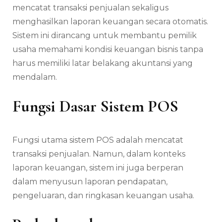
mencatat transaksi penjualan sekaligus
menghasilkan laporan keuangan secara otomatis.
Sistem ini dirancang untuk membantu pemilik
usaha memahami kondisi keuangan bisnis tanpa
harus memiliki latar belakang akuntansi yang
mendalam.
Fungsi Dasar Sistem POS
Fungsi utama sistem POS adalah mencatat
transaksi penjualan. Namun, dalam konteks
laporan keuangan, sistem ini juga berperan
dalam menyusun laporan pendapatan,
pengeluaran, dan ringkasan keuangan usaha.