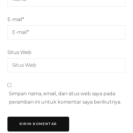
E-mail
*
Situs Web
Simpan nama, email, dan situs web saya pada
peramban ini untuk komentar saya berikutnya.