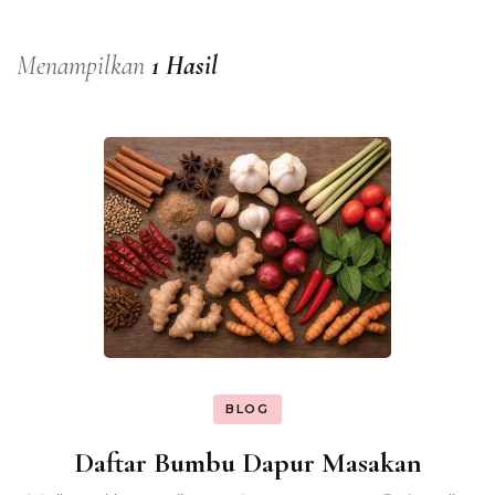
Menampilkan
1 Hasil
BLOG
Daftar Bumbu Dapur Masakan