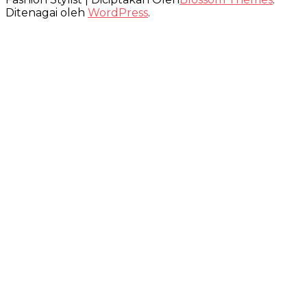
Ditenagai oleh
WordPress
.