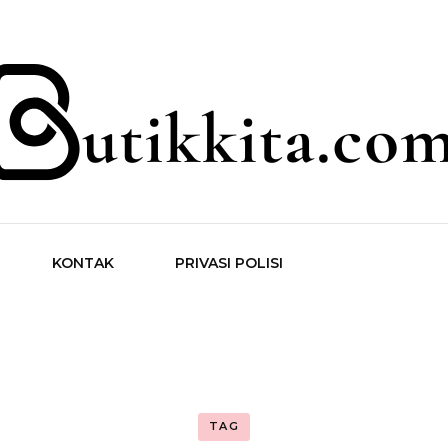
ita.com
KONTAK
PRIVASI POLISI
TAG