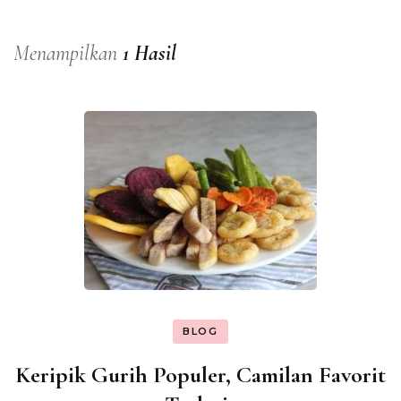
Menampilkan
1 Hasil
BLOG
Keripik Gurih Populer, Camilan Favorit