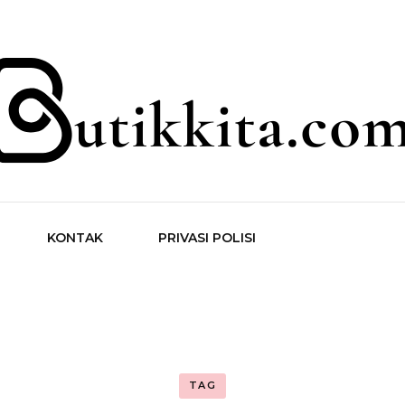
ita.com
KONTAK
PRIVASI POLISI
TAG