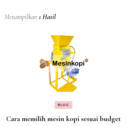
Menampilkan
1 Hasil
BLOG
Cara memilih mesin kopi sesuai budget