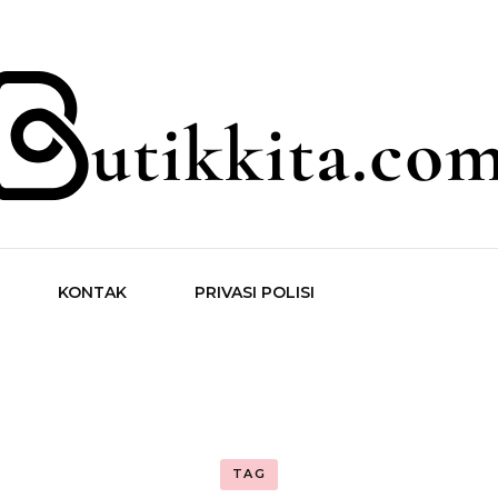
ita.com
KONTAK
PRIVASI POLISI
TAG