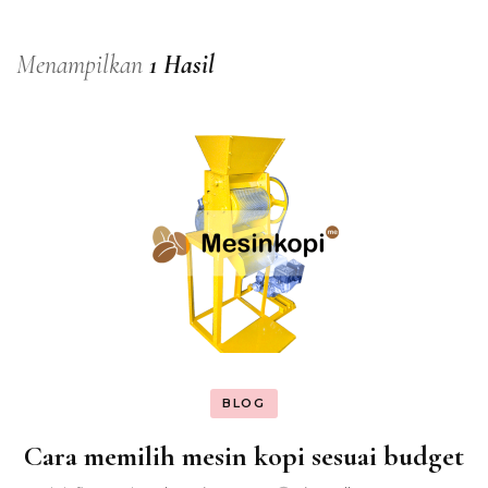
Menampilkan
1 Hasil
BLOG
Cara memilih mesin kopi sesuai budget