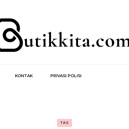
ita.com
KONTAK
PRIVASI POLISI
TAG