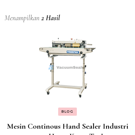
Menampilkan
2 Hasil
BLOG
Mesin Continous Hand Sealer Industri