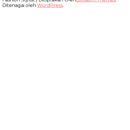
Ditenagai oleh
WordPress
.