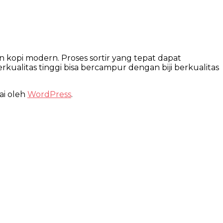
n kopi modern. Proses sortir yang tepat dapat
kualitas tinggi bisa bercampur dengan biji berkualitas
ai oleh
WordPress
.