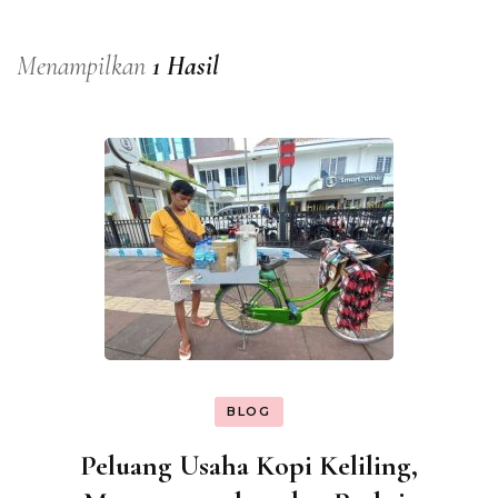
Menampilkan
1 Hasil
BLOG
Peluang Usaha Kopi Keliling,