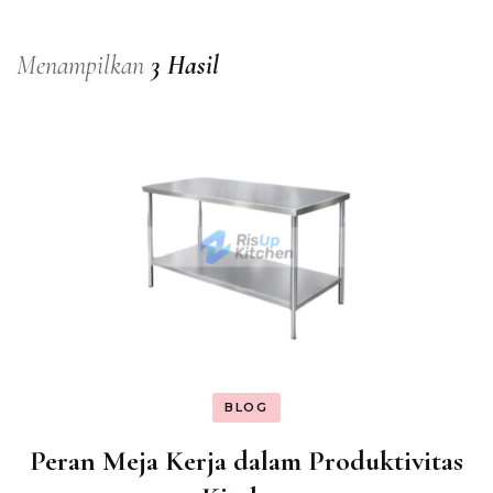
Menampilkan
3 Hasil
BLOG
Peran Meja Kerja dalam Produktivitas