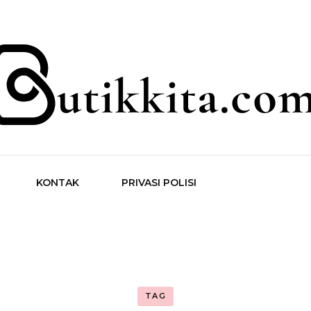
ita.com
KONTAK
PRIVASI POLISI
TAG