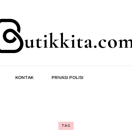
ita.com
KONTAK
PRIVASI POLISI
TAG