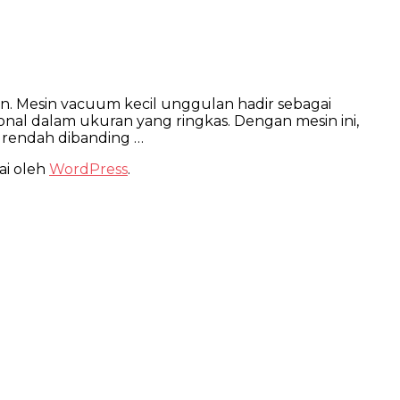
. Mesin vacuum kecil unggulan hadir sebagai
l dalam ukuran yang ringkas. Dengan mesin ini,
 rendah dibanding …
ai oleh
WordPress
.