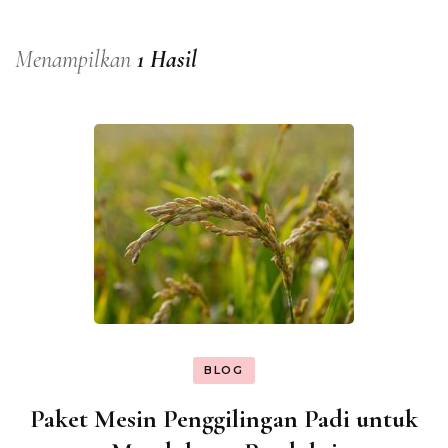
Menampilkan
1 Hasil
BLOG
Paket Mesin Penggilingan Padi untuk