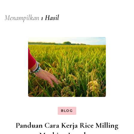
Menampilkan
1 Hasil
BLOG
Panduan Cara Kerja Rice Milling