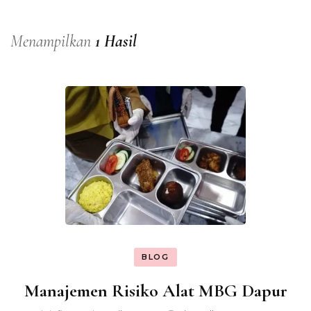
Menampilkan
1 Hasil
BLOG
Manajemen Risiko Alat MBG Dapur