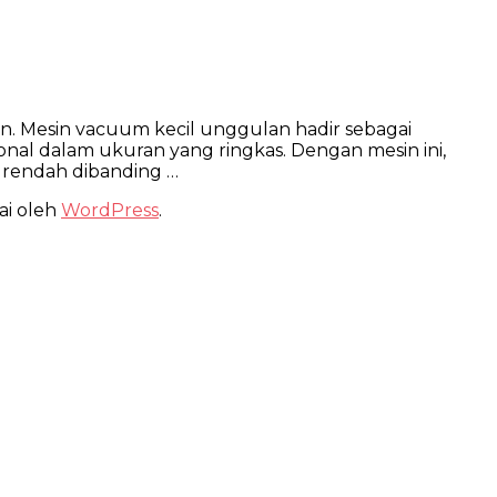
. Mesin vacuum kecil unggulan hadir sebagai
l dalam ukuran yang ringkas. Dengan mesin ini,
 rendah dibanding …
ai oleh
WordPress
.