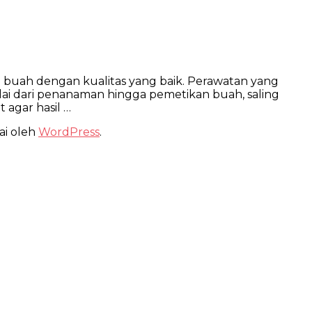
buah dengan kualitas yang baik. Perawatan yang
ai dari penanaman hingga pemetikan buah, saling
agar hasil …
ai oleh
WordPress
.