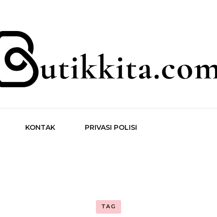
ita.com
KONTAK
PRIVASI POLISI
TAG