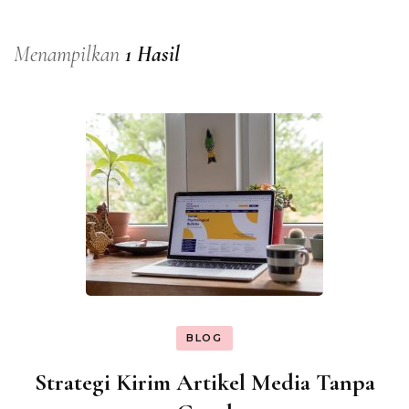
Menampilkan
1 Hasil
BLOG
Strategi Kirim Artikel Media Tanpa