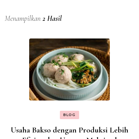
Menampilkan
2 Hasil
BLOG
Usaha Bakso dengan Produksi Lebih