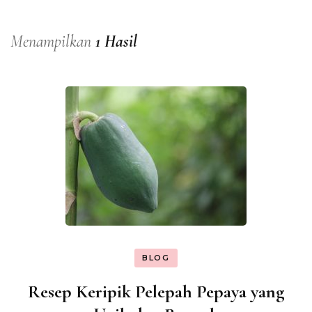
Menampilkan
1 Hasil
BLOG
Resep Keripik Pelepah Pepaya yang