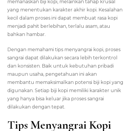
memanaskan biji kopi, melainkan tahap krusial
Aroma
Lebih
yang menentukan karakter akhir kopi. Kesalahan
Optimal
kecil dalam proses ini dapat membuat rasa kopi
menjadi pahit berlebihan, terlalu asam, atau
bahkan hambar.
Dengan memahami tips menyangrai kopi, proses
sangrai dapat dilakukan secara lebih terkontrol
dan konsisten. Baik untuk kebutuhan pribadi
maupun usaha, pengetahuan ini akan
membantu memaksimalkan potensi biji kopi yang
digunakan. Setiap biji kopi memiliki karakter unik
yang hanya bisa keluar jika proses sangrai
dilakukan dengan tepat.
Tips Menyangrai Kopi