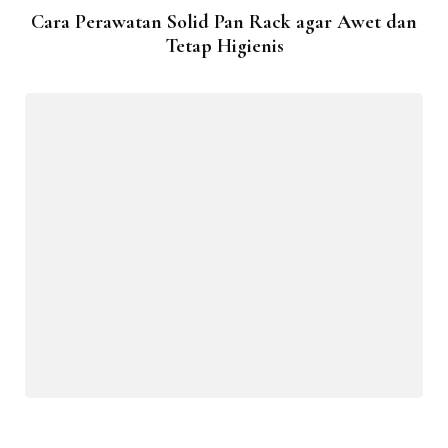
Cara Perawatan Solid Pan Rack agar Awet dan
Tetap Higienis