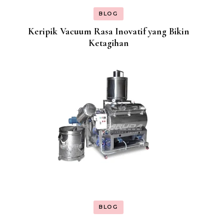
BLOG
Keripik Vacuum Rasa Inovatif yang Bikin
Ketagihan
BLOG