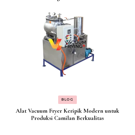
BLOG
Alat Vacuum Fryer Keripik Modern untuk
Produksi Camilan Berkualitas