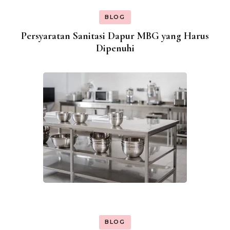
BLOG
Persyaratan Sanitasi Dapur MBG yang Harus
Dipenuhi
BLOG