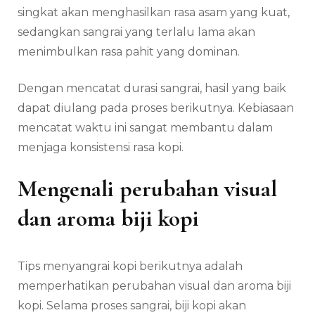
singkat akan menghasilkan rasa asam yang kuat,
sedangkan sangrai yang terlalu lama akan
menimbulkan rasa pahit yang dominan.
Dengan mencatat durasi sangrai, hasil yang baik
dapat diulang pada proses berikutnya. Kebiasaan
mencatat waktu ini sangat membantu dalam
menjaga konsistensi rasa kopi.
Mengenali perubahan visual
dan aroma biji kopi
Tips menyangrai kopi berikutnya adalah
memperhatikan perubahan visual dan aroma biji
kopi. Selama proses sangrai, biji kopi akan