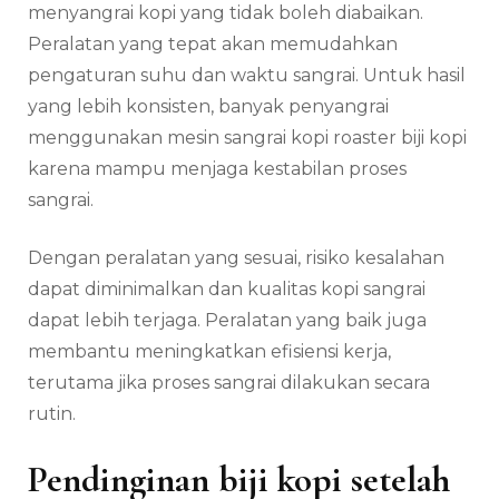
menyangrai kopi yang tidak boleh diabaikan.
Peralatan yang tepat akan memudahkan
pengaturan suhu dan waktu sangrai. Untuk hasil
yang lebih konsisten, banyak penyangrai
menggunakan mesin sangrai kopi roaster biji kopi
karena mampu menjaga kestabilan proses
sangrai.
Dengan peralatan yang sesuai, risiko kesalahan
dapat diminimalkan dan kualitas kopi sangrai
dapat lebih terjaga. Peralatan yang baik juga
membantu meningkatkan efisiensi kerja,
terutama jika proses sangrai dilakukan secara
rutin.
Pendinginan biji kopi setelah