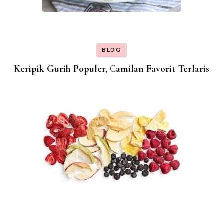
BLOG
Keripik Gurih Populer, Camilan Favorit Terlaris