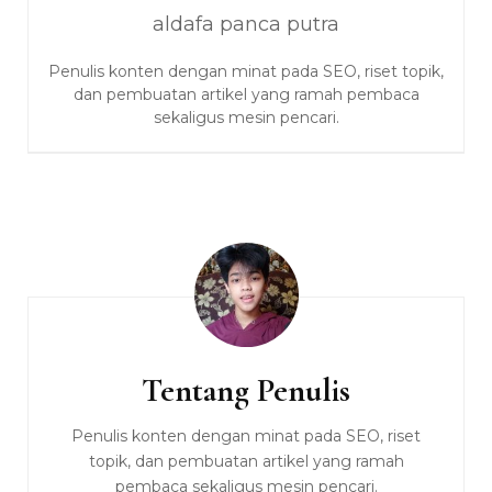
aldafa panca putra
Penulis konten dengan minat pada SEO, riset topik,
dan pembuatan artikel yang ramah pembaca
sekaligus mesin pencari.
Navigasi
Artikel
Tentang Penulis
Penulis konten dengan minat pada SEO, riset
topik, dan pembuatan artikel yang ramah
pembaca sekaligus mesin pencari.