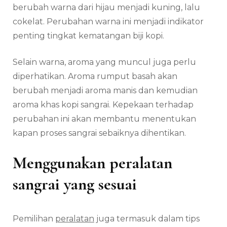
berubah warna dari hijau menjadi kuning, lalu
cokelat. Perubahan warna ini menjadi indikator
penting tingkat kematangan biji kopi.
Selain warna, aroma yang muncul juga perlu
diperhatikan. Aroma rumput basah akan
berubah menjadi aroma manis dan kemudian
aroma khas kopi sangrai. Kepekaan terhadap
perubahan ini akan membantu menentukan
kapan proses sangrai sebaiknya dihentikan.
Menggunakan peralatan
sangrai yang sesuai
Pemilihan
peralatan
juga termasuk dalam tips