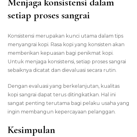
Menjaga konsistensi dalam
setiap proses sangrai
Konsistensi merupakan kunci utama dalam tips
menyangrai kopi. Rasa kopi yang konsisten akan
memberikan kepuasan bagi penikmat kopi.
Untuk menjaga konsistensi, setiap proses sangrai
sebaiknya dicatat dan dievaluasi secara rutin.
Dengan evaluasi yang berkelanjutan, kualitas
kopi sangrai dapat terus ditingkatkan. Hal ini
sangat penting terutama bagi pelaku usaha yang
ingin membangun kepercayaan pelanggan.
Kesimpulan