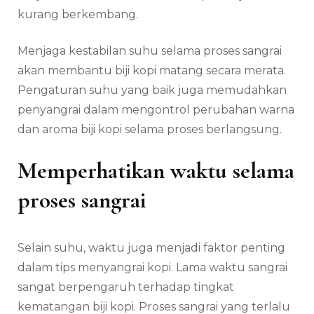
kurang berkembang.
Menjaga kestabilan suhu selama proses sangrai
akan membantu biji kopi matang secara merata.
Pengaturan suhu yang baik juga memudahkan
penyangrai dalam mengontrol perubahan warna
dan aroma biji kopi selama proses berlangsung.
Memperhatikan waktu selama
proses sangrai
Selain suhu, waktu juga menjadi faktor penting
dalam tips menyangrai kopi. Lama waktu sangrai
sangat berpengaruh terhadap tingkat
kematangan biji kopi. Proses sangrai yang terlalu