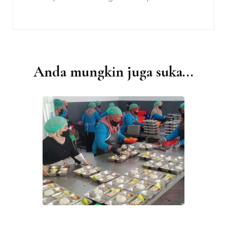
Anda mungkin juga suka...