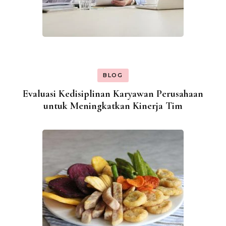
BLOG
Evaluasi Kedisiplinan Karyawan Perusahaan
untuk Meningkatkan Kinerja Tim