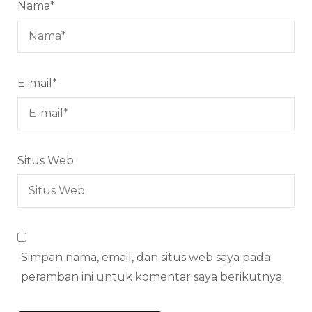
Nama
*
E-mail
*
Situs Web
Simpan nama, email, dan situs web saya pada
peramban ini untuk komentar saya berikutnya.