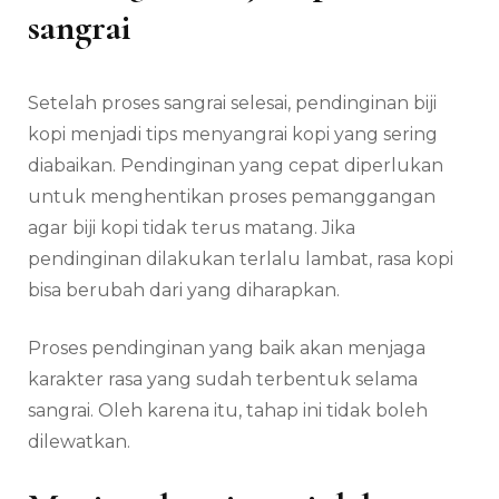
sangrai
Setelah proses sangrai selesai, pendinginan biji
kopi menjadi tips menyangrai kopi yang sering
diabaikan. Pendinginan yang cepat diperlukan
untuk menghentikan proses pemanggangan
agar biji kopi tidak terus matang. Jika
pendinginan dilakukan terlalu lambat, rasa kopi
bisa berubah dari yang diharapkan.
Proses pendinginan yang baik akan menjaga
karakter rasa yang sudah terbentuk selama
sangrai. Oleh karena itu, tahap ini tidak boleh
dilewatkan.