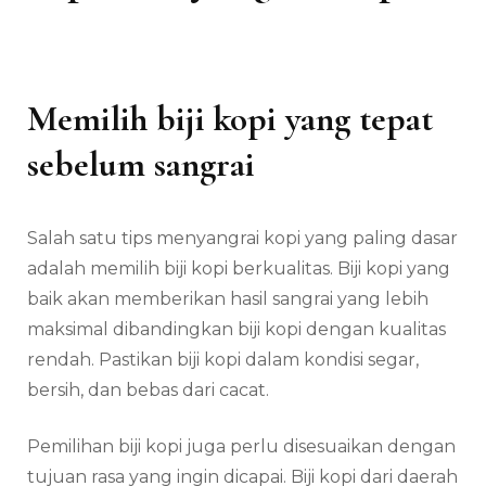
Memilih biji kopi yang tepat
sebelum sangrai
Salah satu tips menyangrai kopi yang paling dasar
adalah memilih biji kopi berkualitas. Biji kopi yang
baik akan memberikan hasil sangrai yang lebih
maksimal dibandingkan biji kopi dengan kualitas
rendah. Pastikan biji kopi dalam kondisi segar,
bersih, dan bebas dari cacat.
Pemilihan biji kopi juga perlu disesuaikan dengan
tujuan rasa yang ingin dicapai. Biji kopi dari daerah