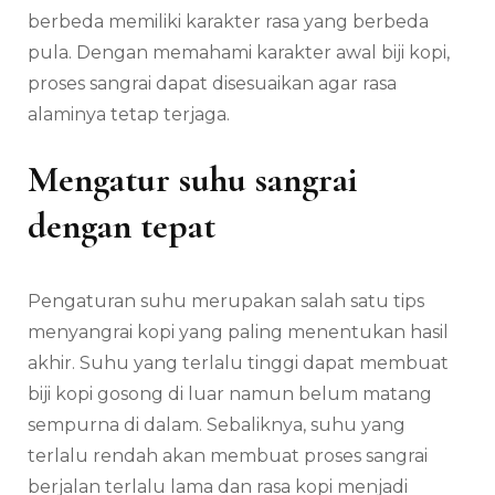
berbeda memiliki karakter rasa yang berbeda
pula. Dengan memahami karakter awal biji kopi,
proses sangrai dapat disesuaikan agar rasa
alaminya tetap terjaga.
Mengatur suhu sangrai
dengan tepat
Pengaturan suhu merupakan salah satu tips
menyangrai kopi yang paling menentukan hasil
akhir. Suhu yang terlalu tinggi dapat membuat
biji kopi gosong di luar namun belum matang
sempurna di dalam. Sebaliknya, suhu yang
terlalu rendah akan membuat proses sangrai
berjalan terlalu lama dan rasa kopi menjadi