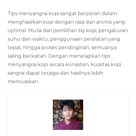
Tips menyangrai kopi sangat berperan dalam
menghasilkan kopi dengan rasa dan aroma yang
optimal. Mulai dari pemilihan biji kopi, pengaturan
suhu dan waktu, penggunaan peralatan yang
tepat, hingga proses pendinginan, semuanya
saling berkaitan. Dengan menerapkan tips
menyangrai kopi secara konsisten, kualitas kopi
sangrai dapat terjaga dan hasilnya lebih
memuaskan.