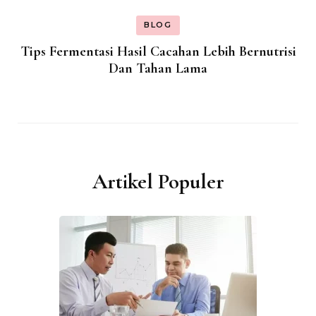
BLOG
Tips Fermentasi Hasil Cacahan Lebih Bernutrisi
Dan Tahan Lama
Artikel Populer