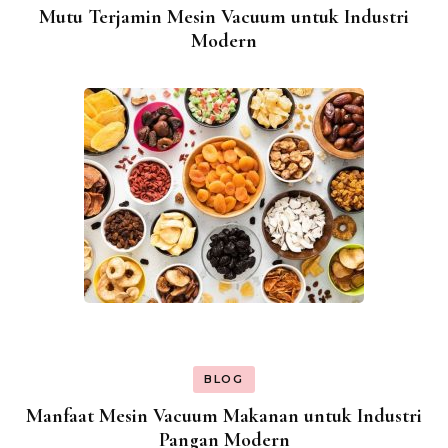
Mutu Terjamin Mesin Vacuum untuk Industri
Modern
BLOG
Manfaat Mesin Vacuum Makanan untuk Industri
Pangan Modern