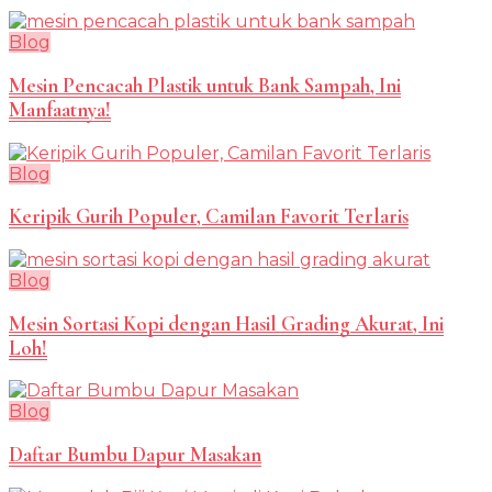
Blog
Mesin Pencacah Plastik untuk Bank Sampah, Ini
Manfaatnya!
Blog
Keripik Gurih Populer, Camilan Favorit Terlaris
Blog
Mesin Sortasi Kopi dengan Hasil Grading Akurat, Ini
Loh!
Blog
Daftar Bumbu Dapur Masakan