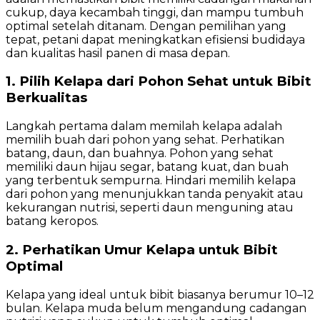
cukup, daya kecambah tinggi, dan mampu tumbuh
optimal setelah ditanam. Dengan pemilihan yang
tepat, petani dapat meningkatkan efisiensi budidaya
dan kualitas hasil panen di masa depan.
1. Pilih Kelapa dari Pohon Sehat untuk Bibit
Berkualitas
Langkah pertama dalam memilah kelapa adalah
memilih buah dari pohon yang sehat. Perhatikan
batang, daun, dan buahnya. Pohon yang sehat
memiliki daun hijau segar, batang kuat, dan buah
yang terbentuk sempurna. Hindari memilih kelapa
dari pohon yang menunjukkan tanda penyakit atau
kekurangan nutrisi, seperti daun menguning atau
batang keropos.
2. Perhatikan Umur Kelapa untuk Bibit
Optimal
Kelapa yang ideal untuk bibit biasanya berumur 10–12
bulan. Kelapa muda belum mengandung cadangan