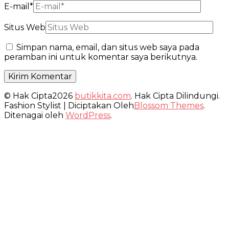
E-mail
*
Situs Web
Simpan nama, email, dan situs web saya pada
peramban ini untuk komentar saya berikutnya.
© Hak Cipta2026
butikkita.com
. Hak Cipta Dilindungi.
Fashion Stylist | Diciptakan Oleh
Blossom Themes
.
Ditenagai oleh
WordPress
.