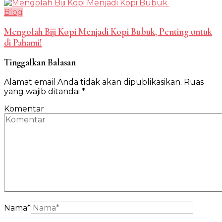
Blog
Mengolah Biji Kopi Menjadi Kopi Bubuk, Penting untuk
di Pahami!
Tinggalkan Balasan
Alamat email Anda tidak akan dipublikasikan.
Ruas
yang wajib ditandai
*
Komentar
Nama
*