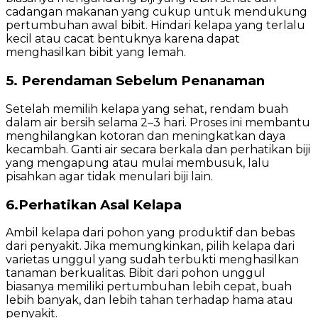
cadangan makanan yang cukup untuk mendukung
pertumbuhan awal bibit. Hindari kelapa yang terlalu
kecil atau cacat bentuknya karena dapat
menghasilkan bibit yang lemah.
5. Perendaman Sebelum Penanaman
Setelah memilih kelapa yang sehat, rendam buah
dalam air bersih selama 2–3 hari. Proses ini membantu
menghilangkan kotoran dan meningkatkan daya
kecambah. Ganti air secara berkala dan perhatikan biji
yang mengapung atau mulai membusuk, lalu
pisahkan agar tidak menulari biji lain.
6.Perhatikan Asal Kelapa
Ambil kelapa dari pohon yang produktif dan bebas
dari penyakit. Jika memungkinkan, pilih kelapa dari
varietas unggul yang sudah terbukti menghasilkan
tanaman berkualitas. Bibit dari pohon unggul
biasanya memiliki pertumbuhan lebih cepat, buah
lebih banyak, dan lebih tahan terhadap hama atau
penyakit.