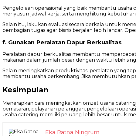
Pengelolaan operasional yang baik membantu usaha c
menyusun jadwal kerja, serta menghitung kebutuhan p
Selain itu, lakukan evaluasi secara berkala untuk m
pembagian tugas agar bisnis berjalan lebih lancar. O
f. Gunakan Peralatan Dapur Berkualitas
Peralatan dapur berkualitas membantu mempercepat 
makanan dalam jumlah besar dengan waktu lebih sing
Selain meningkatkan produktivitas, peralatan yang 
membantu usaha berkembang. Jika membutuhkan per
Kesimpulan
Menerapkan cara meningkatkan omzet usaha catering 
pemasaran, pelayanan pelanggan, pengelolaan operasi
usaha catering memiliki peluang lebih besar untuk 
Eka Ratna Ningrum