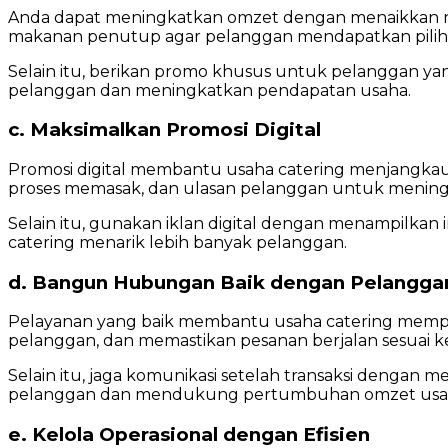
Anda dapat meningkatkan omzet dengan menaikkan nila
makanan penutup agar pelanggan mendapatkan piliha
Selain itu, berikan promo khusus untuk pelanggan yan
pelanggan dan meningkatkan pendapatan usaha.
c. Maksimalkan Promosi Digital
Promosi digital membantu usaha catering menjangkau
proses memasak, dan ulasan pelanggan untuk mening
Selain itu, gunakan iklan digital dengan menampilkan
catering menarik lebih banyak pelanggan.
d. Bangun Hubungan Baik dengan Pelangga
Pelayanan yang baik membantu usaha catering memp
pelanggan, dan memastikan pesanan berjalan sesuai 
Selain itu, jaga komunikasi setelah transaksi dengan
pelanggan dan mendukung pertumbuhan omzet usa
e. Kelola Operasional dengan Efisien