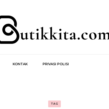
ita.com
KONTAK
PRIVASI POLISI
TAG