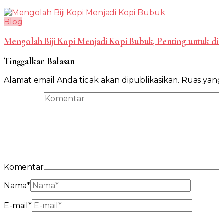
Blog
Mengolah Biji Kopi Menjadi Kopi Bubuk, Penting untuk di
Tinggalkan Balasan
Alamat email Anda tidak akan dipublikasikan.
Ruas yang
Komentar
Nama
*
E-mail
*