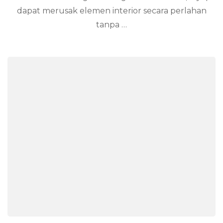
dapat merusak elemen interior secara perlahan
tanpa …