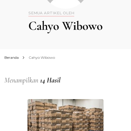
SEMUA ARTIKEL OLEH
Cahyo Wibowo
Beranda
Cahyo Wibowo
Menampilkan
14 Hasil