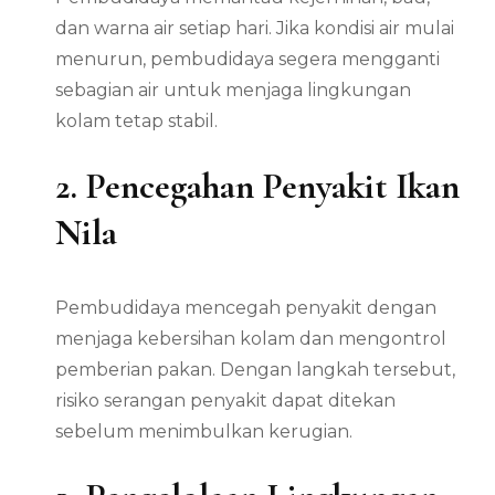
dan warna air setiap hari. Jika kondisi air mulai
menurun, pembudidaya segera mengganti
sebagian air untuk menjaga lingkungan
kolam tetap stabil.
2. Pencegahan Penyakit Ikan
Nila
Pembudidaya mencegah penyakit dengan
menjaga kebersihan kolam dan mengontrol
pemberian pakan. Dengan langkah tersebut,
risiko serangan penyakit dapat ditekan
sebelum menimbulkan kerugian.