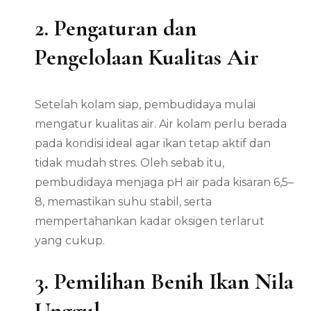
2. Pengaturan dan
Pengelolaan Kualitas Air
Setelah kolam siap, pembudidaya mulai
mengatur kualitas air. Air kolam perlu berada
pada kondisi ideal agar ikan tetap aktif dan
tidak mudah stres. Oleh sebab itu,
pembudidaya menjaga pH air pada kisaran 6,5–
8, memastikan suhu stabil, serta
mempertahankan kadar oksigen terlarut
yang cukup.
3. Pemilihan Benih Ikan Nila
Unggul