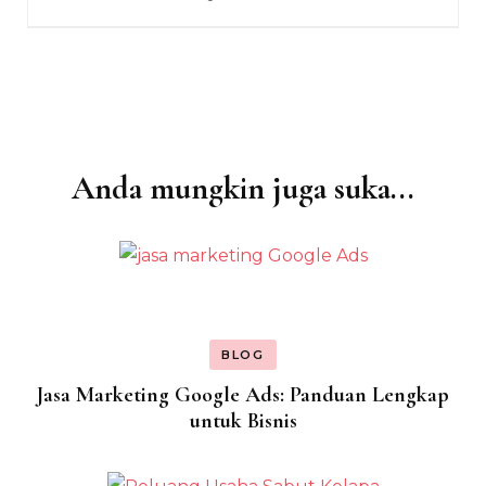
Anda mungkin juga suka...
Navigasi
Artikel
BLOG
Jasa Marketing Google Ads: Panduan Lengkap
untuk Bisnis