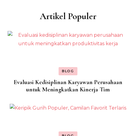
Artikel Populer
BLOG
Evaluasi Kedisiplinan Karyawan Perusahaan
untuk Meningkatkan Kinerja Tim
BLOG