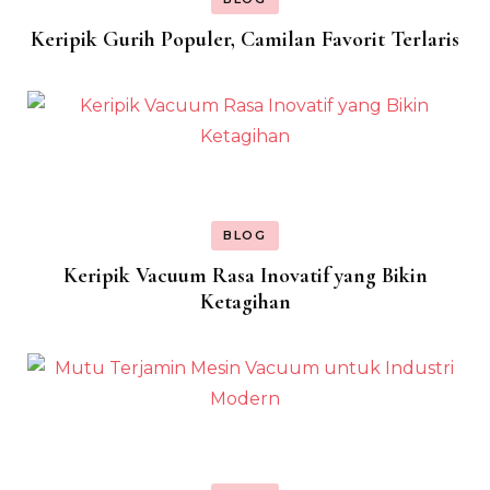
Keripik Gurih Populer, Camilan Favorit Terlaris
BLOG
Keripik Vacuum Rasa Inovatif yang Bikin
Ketagihan