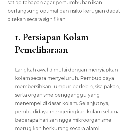
setiap tahapan agar pertumbuhan ikan
berlangsung optimal dan risiko kerugian dapat
ditekan secara signifikan.
1. Persiapan Kolam
Pemeliharaan
Langkah awal dimulai dengan menyiapkan
kolam secara menyeluruh. Pembudidaya
membersihkan lumpur berlebih, sisa pakan,
serta organisme pengganggu yang
menempel di dasar kolam. Selanjutnya,
pembudidaya mengeringkan kolam selama
beberapa hari sehingga mikroorganisme
merugikan berkurang secara alami.