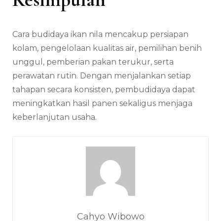
Cara budidaya ikan nila mencakup persiapan
kolam, pengelolaan kualitas air, pemilihan benih
unggul, pemberian pakan terukur, serta
perawatan rutin. Dengan menjalankan setiap
tahapan secara konsisten, pembudidaya dapat
meningkatkan hasil panen sekaligus menjaga
keberlanjutan usaha.
Cahyo Wibowo