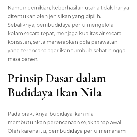
Namun demikian, keberhasilan usaha tidak hanya
ditentukan oleh jenis ikan yang dipilih.
Sebaliknya, pembudidaya perlu mengelola
kolam secara tepat, menjaga kualitas air secara
konsisten, serta menerapkan pola perawatan
yang terencana agar ikan tumbuh sehat hingga
masa panen.
Prinsip Dasar dalam
Budidaya Ikan Nila
Pada praktiknya, budidaya ikan nila
membutuhkan perencanaan sejak tahap awal.
Oleh karena itu, pembudidaya perlu memahami