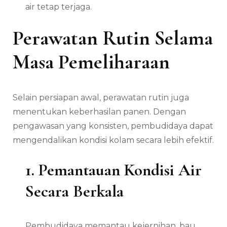
air tetap terjaga.
Perawatan Rutin Selama
Masa Pemeliharaan
Selain persiapan awal, perawatan rutin juga
menentukan keberhasilan panen. Dengan
pengawasan yang konsisten, pembudidaya dapat
mengendalikan kondisi kolam secara lebih efektif.
1. Pemantauan Kondisi Air
Secara Berkala
Pembudidaya memantau kejernihan, bau,