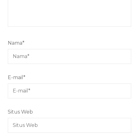
Nama
*
E-mail
*
Situs Web