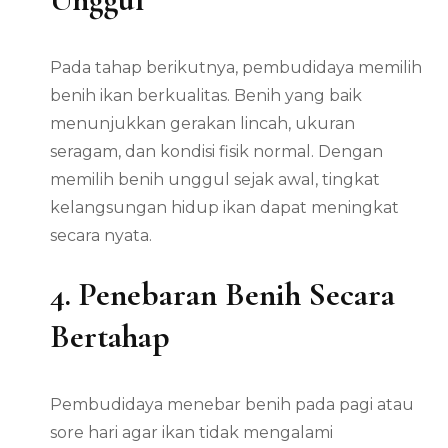
Pada tahap berikutnya, pembudidaya memilih
benih ikan berkualitas. Benih yang baik
menunjukkan gerakan lincah, ukuran
seragam, dan kondisi fisik normal. Dengan
memilih benih unggul sejak awal, tingkat
kelangsungan hidup ikan dapat meningkat
secara nyata.
4. Penebaran Benih Secara
Bertahap
Pembudidaya menebar benih pada pagi atau
sore hari agar ikan tidak mengalami