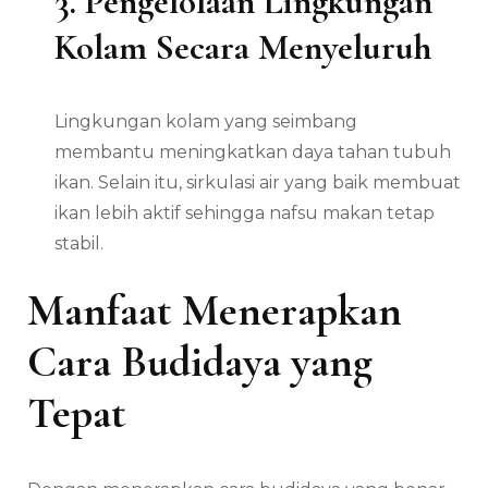
3. Pengelolaan Lingkungan
Kolam Secara Menyeluruh
Lingkungan kolam yang seimbang
membantu meningkatkan daya tahan tubuh
ikan. Selain itu, sirkulasi air yang baik membuat
ikan lebih aktif sehingga nafsu makan tetap
stabil.
Manfaat Menerapkan
Cara Budidaya yang
Tepat