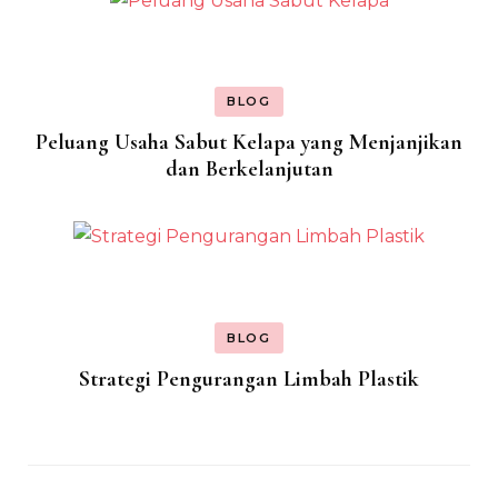
BLOG
Peluang Usaha Sabut Kelapa yang Menjanjikan
dan Berkelanjutan
BLOG
Strategi Pengurangan Limbah Plastik