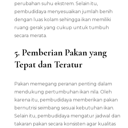
perubahan suhu ekstrem. Selain itu,
pembudidaya menyesuaikan jumlah benih
dengan luas kolam sehingga ikan memiliki
ruang gerak yang cukup untuk tumbuh
secara merata.
5. Pemberian Pakan yang
Tepat dan Teratur
Pakan memegang peranan penting dalam
mendukung pertumbuhan ikan nila. Oleh
karena itu, pembudidaya memberikan pakan
bernutrisi seimbang sesuai kebutuhan ikan.
Selain itu, pembudidaya mengatur jadwal dan
takaran pakan secara konsisten agar kualitas