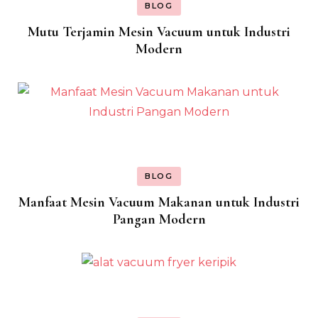
BLOG
Mutu Terjamin Mesin Vacuum untuk Industri
Modern
BLOG
Manfaat Mesin Vacuum Makanan untuk Industri
Pangan Modern