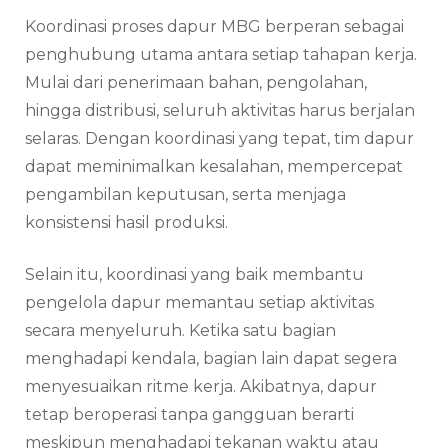
Koordinasi proses dapur MBG berperan sebagai
penghubung utama antara setiap tahapan kerja.
Mulai dari penerimaan bahan, pengolahan,
hingga distribusi, seluruh aktivitas harus berjalan
selaras. Dengan koordinasi yang tepat, tim dapur
dapat meminimalkan kesalahan, mempercepat
pengambilan keputusan, serta menjaga
konsistensi hasil produksi.
Selain itu, koordinasi yang baik membantu
pengelola dapur memantau setiap aktivitas
secara menyeluruh. Ketika satu bagian
menghadapi kendala, bagian lain dapat segera
menyesuaikan ritme kerja. Akibatnya, dapur
tetap beroperasi tanpa gangguan berarti
meskipun menghadapi tekanan waktu atau