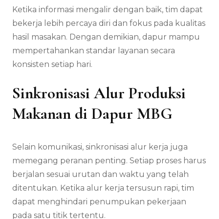
Ketika informasi mengalir dengan baik, tim dapat
bekerja lebih percaya diri dan fokus pada kualitas
hasil masakan. Dengan demikian, dapur mampu
mempertahankan standar layanan secara
konsisten setiap hari.
Sinkronisasi Alur Produksi
Makanan di Dapur MBG
Selain komunikasi, sinkronisasi alur kerja juga
memegang peranan penting. Setiap proses harus
berjalan sesuai urutan dan waktu yang telah
ditentukan. Ketika alur kerja tersusun rapi, tim
dapat menghindari penumpukan pekerjaan
pada satu titik tertentu.