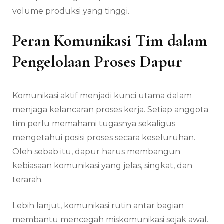
volume produksi yang tinggi.
Peran Komunikasi Tim dalam
Pengelolaan Proses Dapur
Komunikasi aktif menjadi kunci utama dalam
menjaga kelancaran proses kerja. Setiap anggota
tim perlu memahami tugasnya sekaligus
mengetahui posisi proses secara keseluruhan.
Oleh sebab itu, dapur harus membangun
kebiasaan komunikasi yang jelas, singkat, dan
terarah.
Lebih lanjut, komunikasi rutin antar bagian
membantu mencegah miskomunikasi sejak awal.