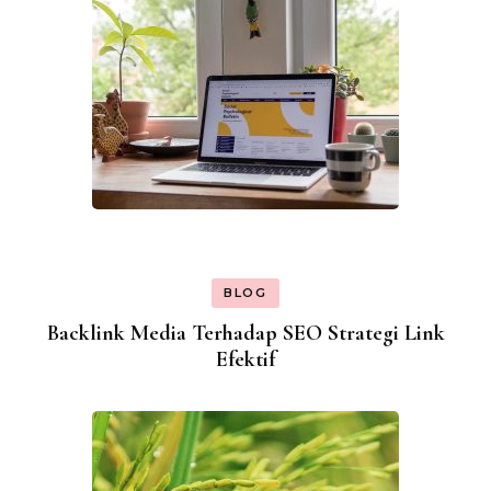
BLOG
Backlink Media Terhadap SEO Strategi Link
Efektif