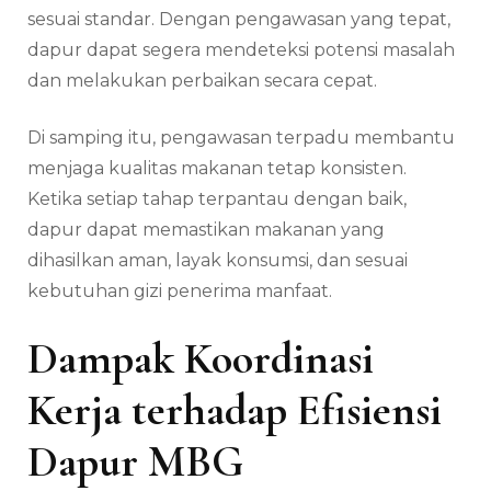
sesuai standar. Dengan pengawasan yang tepat,
dapur dapat segera mendeteksi potensi masalah
dan melakukan perbaikan secara cepat.
Di samping itu, pengawasan terpadu membantu
menjaga kualitas makanan tetap konsisten.
Ketika setiap tahap terpantau dengan baik,
dapur dapat memastikan makanan yang
dihasilkan aman, layak konsumsi, dan sesuai
kebutuhan gizi penerima manfaat.
Dampak Koordinasi
Kerja terhadap Efisiensi
Dapur MBG