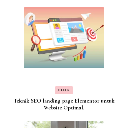
BLOG
Teknik SEO landing page Elementor untuk
Website Optimal.