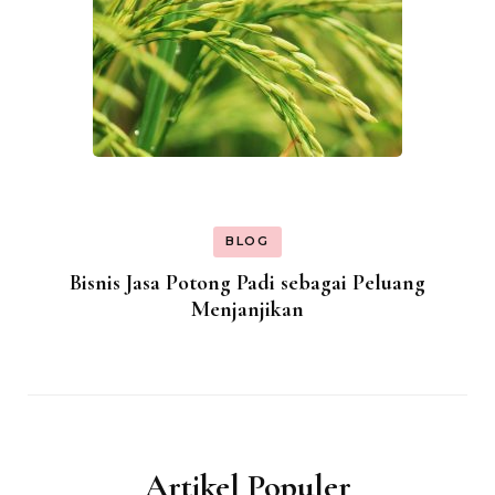
BLOG
Bisnis Jasa Potong Padi sebagai Peluang
Menjanjikan
Artikel Populer