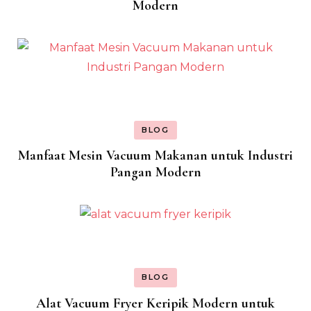
Modern
BLOG
Manfaat Mesin Vacuum Makanan untuk Industri
Pangan Modern
BLOG
Alat Vacuum Fryer Keripik Modern untuk