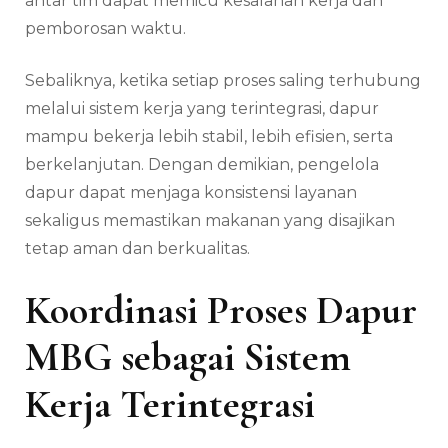
antar tim dapat memicu kesalahan kerja dan
pemborosan waktu.
Sebaliknya, ketika setiap proses saling terhubung
melalui sistem kerja yang terintegrasi, dapur
mampu bekerja lebih stabil, lebih efisien, serta
berkelanjutan. Dengan demikian, pengelola
dapur dapat menjaga konsistensi layanan
sekaligus memastikan makanan yang disajikan
tetap aman dan berkualitas.
Koordinasi Proses Dapur
MBG sebagai Sistem
Kerja Terintegrasi