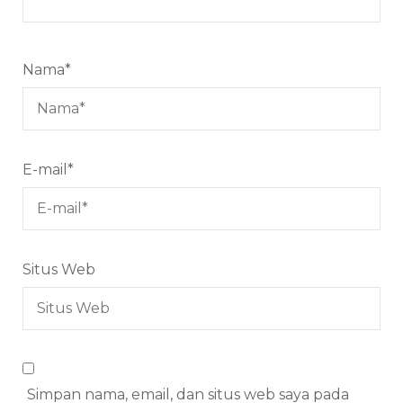
Nama
*
E-mail
*
Situs Web
Simpan nama, email, dan situs web saya pada