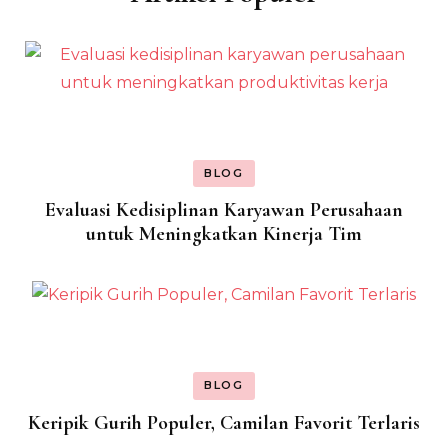
BLOG
Evaluasi Kedisiplinan Karyawan Perusahaan
untuk Meningkatkan Kinerja Tim
BLOG
Keripik Gurih Populer, Camilan Favorit Terlaris