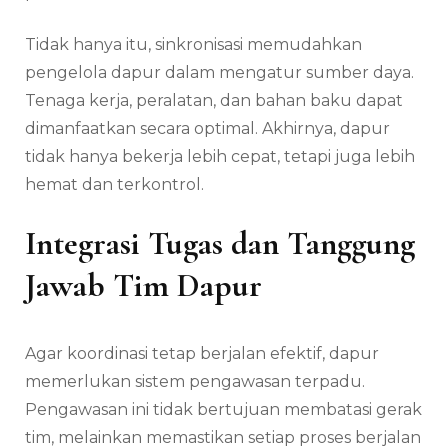
Tidak hanya itu, sinkronisasi memudahkan
pengelola dapur dalam mengatur sumber daya.
Tenaga kerja, peralatan, dan bahan baku dapat
dimanfaatkan secara optimal. Akhirnya, dapur
tidak hanya bekerja lebih cepat, tetapi juga lebih
hemat dan terkontrol.
Integrasi Tugas dan Tanggung
Jawab Tim Dapur
Agar koordinasi tetap berjalan efektif, dapur
memerlukan sistem pengawasan terpadu.
Pengawasan ini tidak bertujuan membatasi gerak
tim, melainkan memastikan setiap proses berjalan