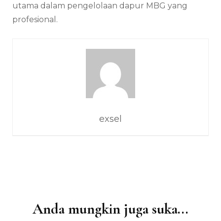
utama dalam pengelolaan dapur MBG yang
profesional.
exsel
Anda mungkin juga suka...
Navigasi
Artikel