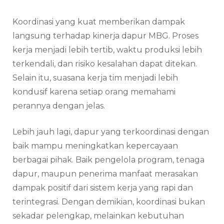
Koordinasi yang kuat memberikan dampak
langsung terhadap kinerja dapur MBG. Proses
kerja menjadi lebih tertib, waktu produksi lebih
terkendali, dan risiko kesalahan dapat ditekan.
Selain itu, suasana kerja tim menjadi lebih
kondusif karena setiap orang memahami
perannya dengan jelas.
Lebih jauh lagi, dapur yang terkoordinasi dengan
baik mampu meningkatkan kepercayaan
berbagai pihak. Baik pengelola program, tenaga
dapur, maupun penerima manfaat merasakan
dampak positif dari sistem kerja yang rapi dan
terintegrasi. Dengan demikian, koordinasi bukan
sekadar pelengkap, melainkan kebutuhan