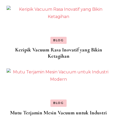
BLOG
Keripik Vacuum Rasa Inovatif yang Bikin
Ketagihan
BLOG
Mutu Terjamin Mesin Vacuum untuk Industri