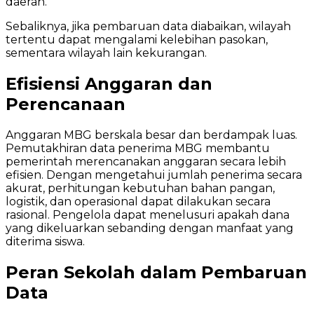
daerah.
Sebaliknya, jika pembaruan data diabaikan, wilayah
tertentu dapat mengalami kelebihan pasokan,
sementara wilayah lain kekurangan.
Efisiensi Anggaran dan
Perencanaan
Anggaran MBG berskala besar dan berdampak luas.
Pemutakhiran data penerima MBG membantu
pemerintah merencanakan anggaran secara lebih
efisien. Dengan mengetahui jumlah penerima secara
akurat, perhitungan kebutuhan bahan pangan,
logistik, dan operasional dapat dilakukan secara
rasional. Pengelola dapat menelusuri apakah dana
yang dikeluarkan sebanding dengan manfaat yang
diterima siswa.
Peran Sekolah dalam Pembaruan
Data