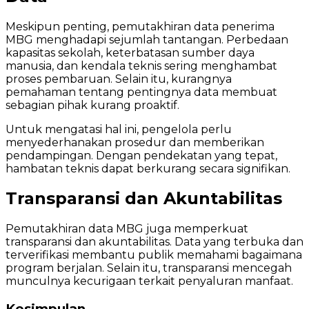
Meskipun penting, pemutakhiran data penerima
MBG menghadapi sejumlah tantangan. Perbedaan
kapasitas sekolah, keterbatasan sumber daya
manusia, dan kendala teknis sering menghambat
proses pembaruan. Selain itu, kurangnya
pemahaman tentang pentingnya data membuat
sebagian pihak kurang proaktif.
Untuk mengatasi hal ini, pengelola perlu
menyederhanakan prosedur dan memberikan
pendampingan. Dengan pendekatan yang tepat,
hambatan teknis dapat berkurang secara signifikan.
Transparansi dan Akuntabilitas
Pemutakhiran data MBG juga memperkuat
transparansi dan akuntabilitas. Data yang terbuka dan
terverifikasi membantu publik memahami bagaimana
program berjalan. Selain itu, transparansi mencegah
munculnya kecurigaan terkait penyaluran manfaat.
Kesimpulan