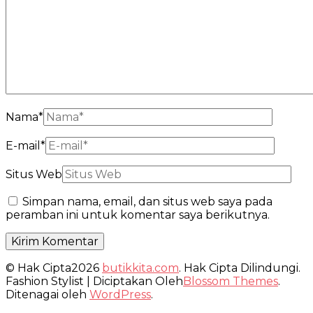
Nama
*
E-mail
*
Situs Web
Simpan nama, email, dan situs web saya pada
peramban ini untuk komentar saya berikutnya.
© Hak Cipta2026
butikkita.com
. Hak Cipta Dilindungi.
Fashion Stylist | Diciptakan Oleh
Blossom Themes
.
Ditenagai oleh
WordPress
.