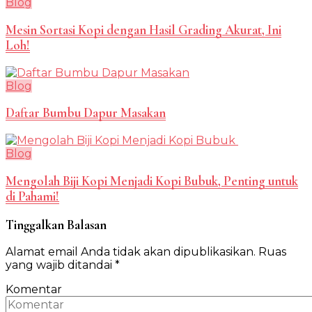
Blog
Mesin Sortasi Kopi dengan Hasil Grading Akurat, Ini
Loh!
Blog
Daftar Bumbu Dapur Masakan
Blog
Mengolah Biji Kopi Menjadi Kopi Bubuk, Penting untuk
di Pahami!
Tinggalkan Balasan
Alamat email Anda tidak akan dipublikasikan.
Ruas
yang wajib ditandai
*
Komentar