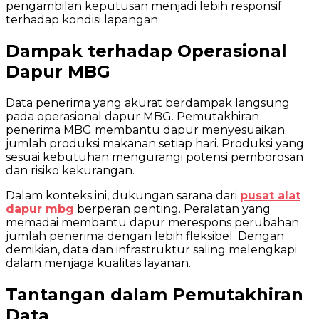
pengambilan keputusan menjadi lebih responsif
terhadap kondisi lapangan.
Dampak terhadap Operasional
Dapur MBG
Data penerima yang akurat berdampak langsung
pada operasional dapur MBG. Pemutakhiran
penerima MBG membantu dapur menyesuaikan
jumlah produksi makanan setiap hari. Produksi yang
sesuai kebutuhan mengurangi potensi pemborosan
dan risiko kekurangan.
Dalam konteks ini, dukungan sarana dari
pusat alat
dapur mbg
berperan penting. Peralatan yang
memadai membantu dapur merespons perubahan
jumlah penerima dengan lebih fleksibel. Dengan
demikian, data dan infrastruktur saling melengkapi
dalam menjaga kualitas layanan.
Tantangan dalam Pemutakhiran
Data