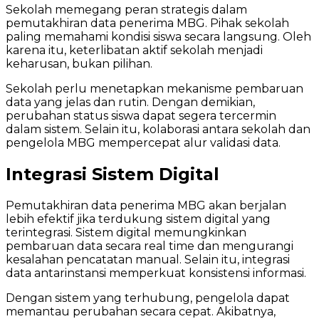
Sekolah memegang peran strategis dalam
pemutakhiran data penerima MBG. Pihak sekolah
paling memahami kondisi siswa secara langsung. Oleh
karena itu, keterlibatan aktif sekolah menjadi
keharusan, bukan pilihan.
Sekolah perlu menetapkan mekanisme pembaruan
data yang jelas dan rutin. Dengan demikian,
perubahan status siswa dapat segera tercermin
dalam sistem. Selain itu, kolaborasi antara sekolah dan
pengelola MBG mempercepat alur validasi data.
Integrasi Sistem Digital
Pemutakhiran data penerima MBG akan berjalan
lebih efektif jika terdukung sistem digital yang
terintegrasi. Sistem digital memungkinkan
pembaruan data secara real time dan mengurangi
kesalahan pencatatan manual. Selain itu, integrasi
data antarinstansi memperkuat konsistensi informasi.
Dengan sistem yang terhubung, pengelola dapat
memantau perubahan secara cepat. Akibatnya,