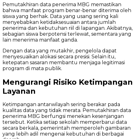
Pemutakhiran data penerima MBG memastikan
bahwa manfaat program benar-benar diterima oleh
siswa yang berhak. Data yang usang sering kali
menyebabkan ketidaksesuaian antara jumlah
penerima dan kebutuhan riil di lapangan. Akibatnya,
sebagian siswa berpotensi terlewat, sementara yang
lain menerima manfaat ganda.
Dengan data yang mutakhir, pengelola dapat
menyesuaikan alokasi secara presisi. Selain itu,
ketepatan sasaran membantu menjaga legitimasi
program di mata publik.
Mengurangi Risiko Ketimpangan
Layanan
Ketimpangan antarwilayah sering berakar pada
kualitas data yang tidak merata. Pemutakhiran data
penerima MBG berfungsi menekan kesenjangan
tersebut. Ketika setiap sekolah memperbarui data
secara berkala, pemerintah memperoleh gambaran
yang lebih adil mengenai kebutuhan di berbagai