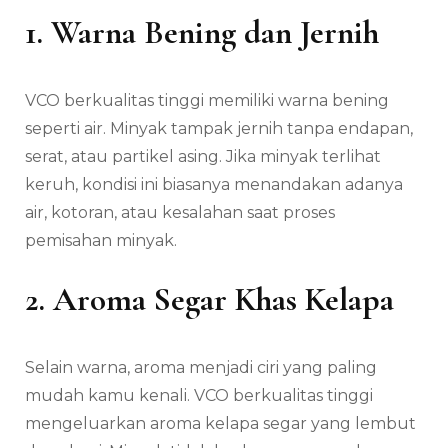
1. Warna Bening dan Jernih
VCO berkualitas tinggi memiliki warna bening
seperti air. Minyak tampak jernih tanpa endapan,
serat, atau partikel asing. Jika minyak terlihat
keruh, kondisi ini biasanya menandakan adanya
air, kotoran, atau kesalahan saat proses
pemisahan minyak.
2. Aroma Segar Khas Kelapa
Selain warna, aroma menjadi ciri yang paling
mudah kamu kenali. VCO berkualitas tinggi
mengeluarkan aroma kelapa segar yang lembut