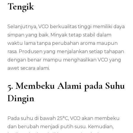
Tengik
Selanjutnya, VCO berkualitas tinggi memiliki daya
simpan yang baik. Minyak tetap stabil dalam
waktu lama tanpa perubahan aroma maupun
rasa. Produsen yang menjalankan setiap tahapan
dengan benar mampu menghasilkan VCO yang
awet secara alami.
5. Membeku Alami pada Suhu
Dingin
Pada suhu di bawah 25°C, VCO akan membeku
dan berubah menjadi putih susu. Kemudian,