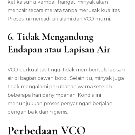
ketika suhu kembali hangat, minyak akan
mencair secara merata tanpa merusak kualitas.
Proses ini menjadi ciri alami dari VCO murni.
6. Tidak Mengandung
Endapan atau Lapisan Air
VCO berkualitas tinggi tidak membentuk lapisan
air di bagian bawah botol. Selain itu, minyak juga
tidak mengalami perubahan warna setelah
beberapa hari penyimpanan. Kondisi ini
menunjukkan proses penyaringan berjalan
dengan baik dan higienis.
Perbedaan VCO