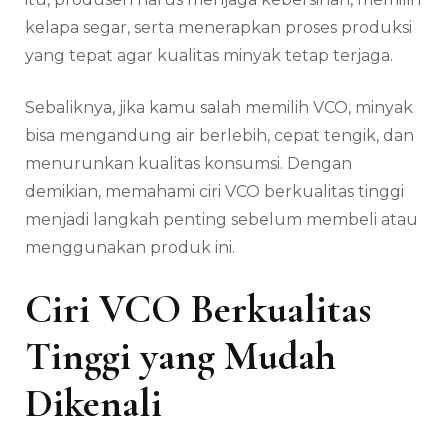
kelapa segar, serta menerapkan proses produksi
yang tepat agar kualitas minyak tetap terjaga.
Sebaliknya, jika kamu salah memilih VCO, minyak
bisa mengandung air berlebih, cepat tengik, dan
menurunkan kualitas konsumsi. Dengan
demikian, memahami ciri VCO berkualitas tinggi
menjadi langkah penting sebelum membeli atau
menggunakan produk ini.
Ciri VCO Berkualitas
Tinggi yang Mudah
Dikenali