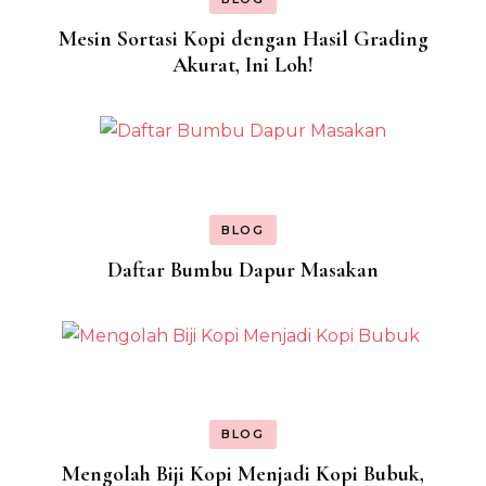
Mesin Sortasi Kopi dengan Hasil Grading
Akurat, Ini Loh!
BLOG
Daftar Bumbu Dapur Masakan
BLOG
Mengolah Biji Kopi Menjadi Kopi Bubuk,