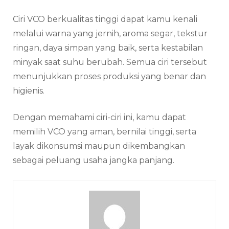
Ciri VCO berkualitas tinggi dapat kamu kenali
melalui warna yang jernih, aroma segar, tekstur
ringan, daya simpan yang baik, serta kestabilan
minyak saat suhu berubah. Semua ciri tersebut
menunjukkan proses produksi yang benar dan
higienis.
Dengan memahami ciri-ciri ini, kamu dapat
memilih VCO yang aman, bernilai tinggi, serta
layak dikonsumsi maupun dikembangkan
sebagai peluang usaha jangka panjang.