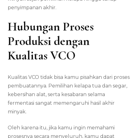
penyimpanan akhir.
Hubungan Proses
Produksi dengan
Kualitas VCO
Kualitas VCO tidak bisa kamu pisahkan dari proses
pembuatannya. Pemilihan kelapa tua dan segar,
kebersihan alat, serta kesabaran selama
fermentasi sangat memengaruhi hasil akhir
minyak.
Oleh karena itu, jika kamu ingin memahami
prosesnya secara menyeluruh, kamu dapat