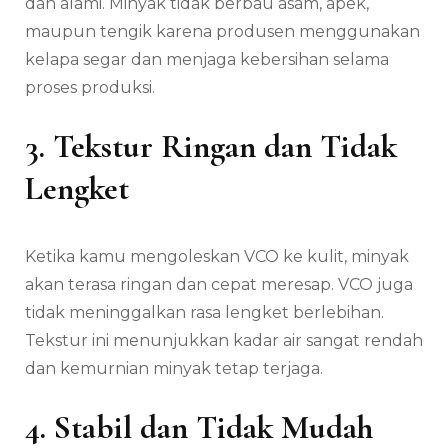
dan alami. Minyak tidak berbau asam, apek,
maupun tengik karena produsen menggunakan
kelapa segar dan menjaga kebersihan selama
proses produksi.
3. Tekstur Ringan dan Tidak
Lengket
Ketika kamu mengoleskan VCO ke kulit, minyak
akan terasa ringan dan cepat meresap. VCO juga
tidak meninggalkan rasa lengket berlebihan.
Tekstur ini menunjukkan kadar air sangat rendah
dan kemurnian minyak tetap terjaga.
4. Stabil dan Tidak Mudah