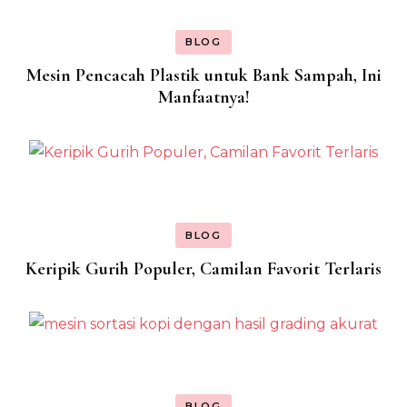
BLOG
Mesin Pencacah Plastik untuk Bank Sampah, Ini
Manfaatnya!
BLOG
Keripik Gurih Populer, Camilan Favorit Terlaris
BLOG