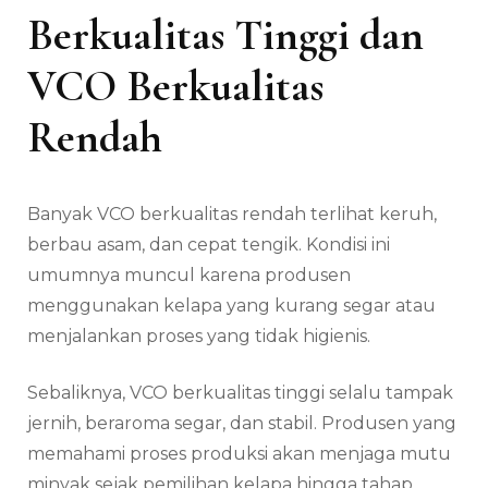
Berkualitas Tinggi dan
VCO Berkualitas
Rendah
Banyak VCO berkualitas rendah terlihat keruh,
berbau asam, dan cepat tengik. Kondisi ini
umumnya muncul karena produsen
menggunakan kelapa yang kurang segar atau
menjalankan proses yang tidak higienis.
Sebaliknya, VCO berkualitas tinggi selalu tampak
jernih, beraroma segar, dan stabil. Produsen yang
memahami proses produksi akan menjaga mutu
minyak sejak pemilihan kelapa hingga tahap