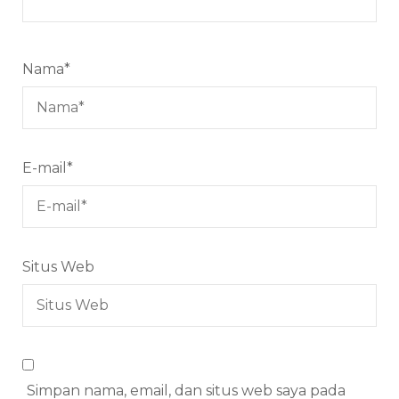
Nama
*
E-mail
*
Situs Web
Simpan nama, email, dan situs web saya pada