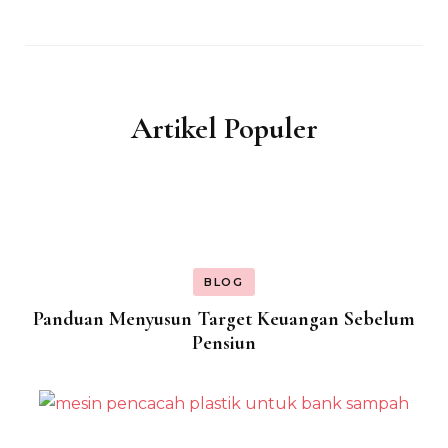
Artikel Populer
BLOG
Panduan Menyusun Target Keuangan Sebelum
Pensiun