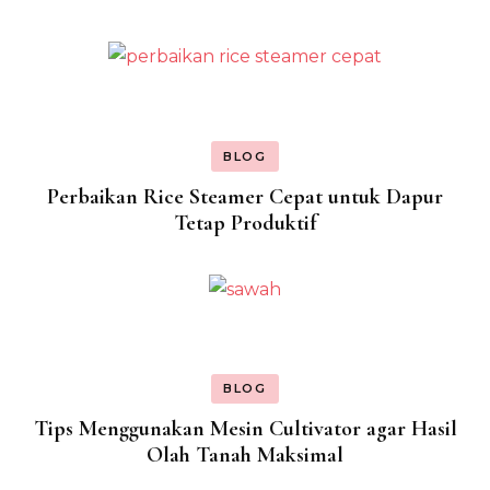
BLOG
Perbaikan Rice Steamer Cepat untuk Dapur
Tetap Produktif
BLOG
Tips Menggunakan Mesin Cultivator agar Hasil
Olah Tanah Maksimal