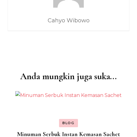
Cahyo Wibowo
Anda mungkin juga suka...
Navigasi
Artikel
BLOG
Minuman Serbuk Instan Kemasan Sachet