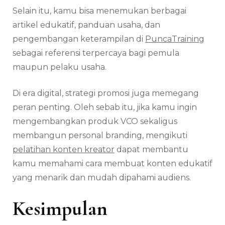
Selain itu, kamu bisa menemukan berbagai
artikel edukatif, panduan usaha, dan
pengembangan keterampilan di
PuncaTraining
sebagai referensi terpercaya bagi pemula
maupun pelaku usaha.
Di era digital, strategi promosi juga memegang
peran penting. Oleh sebab itu, jika kamu ingin
mengembangkan produk VCO sekaligus
membangun personal branding, mengikuti
pelatihan konten kreator
dapat membantu
kamu memahami cara membuat konten edukatif
yang menarik dan mudah dipahami audiens.
Kesimpulan