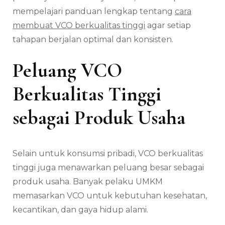
mempelajari panduan lengkap tentang
cara
membuat VCO berkualitas tinggi
agar setiap
tahapan berjalan optimal dan konsisten.
Peluang VCO
Berkualitas Tinggi
sebagai Produk Usaha
Selain untuk konsumsi pribadi, VCO berkualitas
tinggi juga menawarkan peluang besar sebagai
produk usaha. Banyak pelaku UMKM
memasarkan VCO untuk kebutuhan kesehatan,
kecantikan, dan gaya hidup alami.