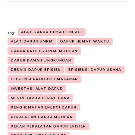
ALAT DAPUR HEMAT ENERGI
Tag:
ALAT DAPUR UMKM
DAPUR HEMAT WAKTU
DAPUR PROFESIONAL MODERN
DAPUR RAMAH LINGKUNGAN
DESAIN DAPUR EFISIEN
EFISIENSI DAPUR USAHA
EFISIENSI PRODUKSI MAKANAN
INVESTASI ALAT DAPUR
MESIN DAPUR CEPAT GUNA
PENGHEMATAN ENERGI DAPUR
PERALATAN DAPUR MODERN
PERAN PERALATAN DAPUR EFISIEN