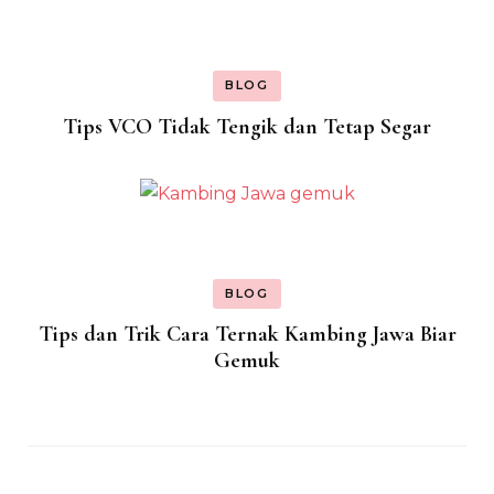
BLOG
Tips VCO Tidak Tengik dan Tetap Segar
BLOG
Tips dan Trik Cara Ternak Kambing Jawa Biar
Gemuk