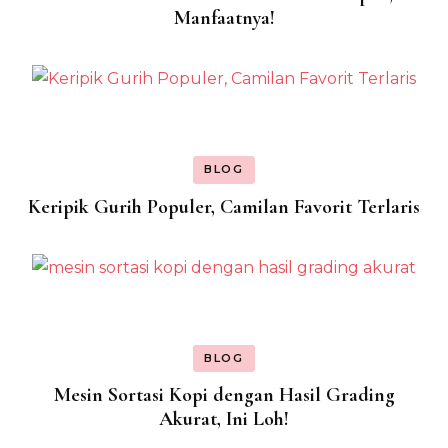
Manfaatnya!
BLOG
Keripik Gurih Populer, Camilan Favorit Terlaris
BLOG
Mesin Sortasi Kopi dengan Hasil Grading
Akurat, Ini Loh!