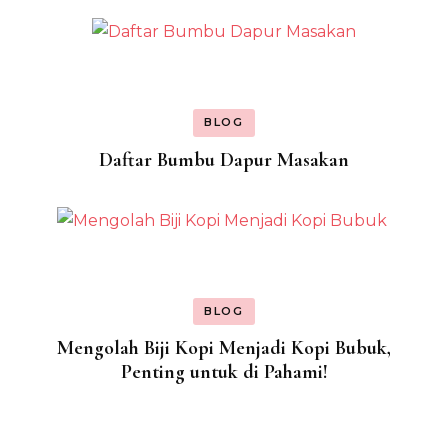
BLOG
Daftar Bumbu Dapur Masakan
BLOG
Mengolah Biji Kopi Menjadi Kopi Bubuk,
Penting untuk di Pahami!