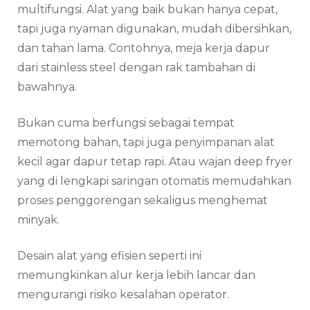
multifungsi. Alat yang baik bukan hanya cepat,
tapi juga nyaman digunakan, mudah dibersihkan,
dan tahan lama. Contohnya, meja kerja dapur
dari stainless steel dengan rak tambahan di
bawahnya.
Bukan cuma berfungsi sebagai tempat
memotong bahan, tapi juga penyimpanan alat
kecil agar dapur tetap rapi. Atau wajan deep fryer
yang di lengkapi saringan otomatis memudahkan
proses penggorengan sekaligus menghemat
minyak.
Desain alat yang efisien seperti ini
memungkinkan alur kerja lebih lancar dan
mengurangi risiko kesalahan operator.