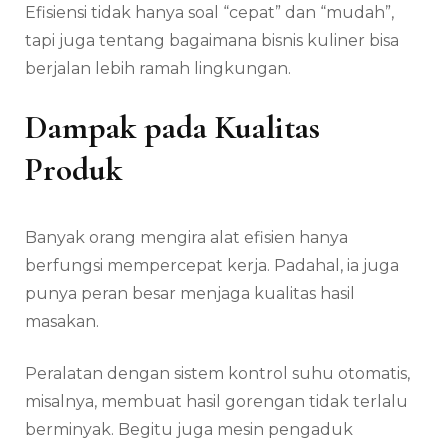
Efisiensi tidak hanya soal “cepat” dan “mudah”,
tapi juga tentang bagaimana bisnis kuliner bisa
berjalan lebih ramah lingkungan.
Dampak pada Kualitas
Produk
Banyak orang mengira alat efisien hanya
berfungsi mempercepat kerja. Padahal, ia juga
punya peran besar menjaga kualitas hasil
masakan.
Peralatan dengan sistem kontrol suhu otomatis,
misalnya, membuat hasil gorengan tidak terlalu
berminyak. Begitu juga mesin pengaduk