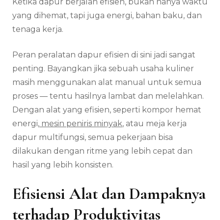
Ketika dapur berjalan efisien, bukan hanya waktu
yang dihemat, tapi juga energi, bahan baku, dan
tenaga kerja.
Peran peralatan dapur efisien di sini jadi sangat
penting. Bayangkan jika sebuah usaha kuliner
masih menggunakan alat manual untuk semua
proses — tentu hasilnya lambat dan melelahkan.
Dengan alat yang efisien, seperti kompor hemat
energi,
mesin peniris minyak
, atau meja kerja
dapur multifungsi, semua pekerjaan bisa
dilakukan dengan ritme yang lebih cepat dan
hasil yang lebih konsisten.
Efisiensi Alat dan Dampaknya
terhadap Produktivitas