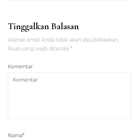
Tinggalkan Balasan
Alamat email Anda tidak akan dipublikasikan.
Ruas yang wajib ditandai
*
Komentar
Nama
*