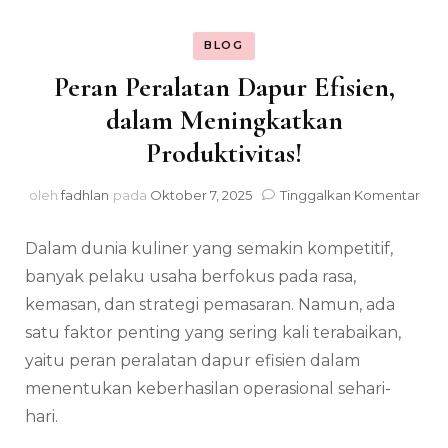
BLOG
Peran Peralatan Dapur Efisien,
dalam Meningkatkan
Produktivitas!
pad
oleh
fadhlan
pada
Oktober 7, 2025
Tinggalkan Komentar
Per
Pera
Dalam dunia kuliner yang semakin kompetitif,
Dap
Efis
banyak pelaku usaha berfokus pada rasa,
dal
kemasan, dan strategi pemasaran. Namun, ada
Men
satu faktor penting yang sering kali terabaikan,
Prod
yaitu peran peralatan dapur efisien dalam
menentukan keberhasilan operasional sehari-
hari.