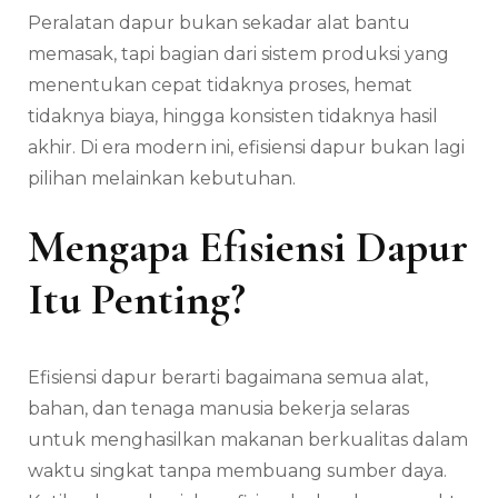
Peralatan dapur bukan sekadar alat bantu
memasak, tapi bagian dari sistem produksi yang
menentukan cepat tidaknya proses, hemat
tidaknya biaya, hingga konsisten tidaknya hasil
akhir. Di era modern ini, efisiensi dapur bukan lagi
pilihan melainkan kebutuhan.
Mengapa Efisiensi Dapur
Itu Penting?
Efisiensi dapur berarti bagaimana semua alat,
bahan, dan tenaga manusia bekerja selaras
untuk menghasilkan makanan berkualitas dalam
waktu singkat tanpa membuang sumber daya.