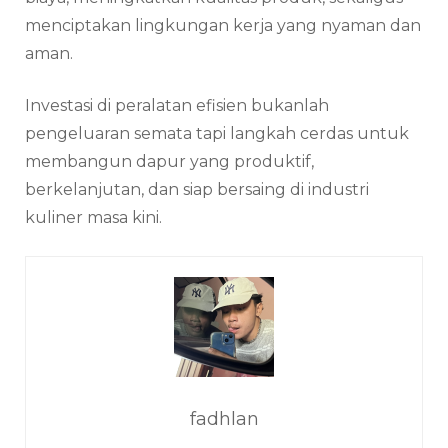
menciptakan lingkungan kerja yang nyaman dan
aman.
Investasi di peralatan efisien bukanlah
pengeluaran semata tapi langkah cerdas untuk
membangun dapur yang produktif,
berkelanjutan, dan siap bersaing di industri
kuliner masa kini.
fadhlan